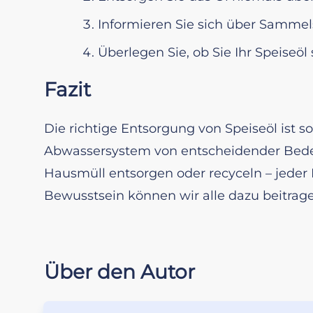
Informieren Sie sich über Sammelst
Überlegen Sie, ob Sie Ihr Speiseöl
Fazit
Die richtige Entsorgung von Speiseöl ist s
Abwassersystem von entscheidender Bedeu
Hausmüll entsorgen oder recyceln – jeder 
Bewusstsein können wir alle dazu beitrag
Über den Autor