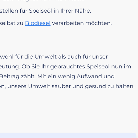
ellen für Speiseöl in Ihrer Nähe.
 selbst zu
Biodiesel
verarbeiten möchten.
owohl für die Umwelt als auch für unser
tung. Ob Sie Ihr gebrauchtes Speiseöl nun im
Beitrag zählt. Mit ein wenig Aufwand und
en, unsere Umwelt sauber und gesund zu halten.