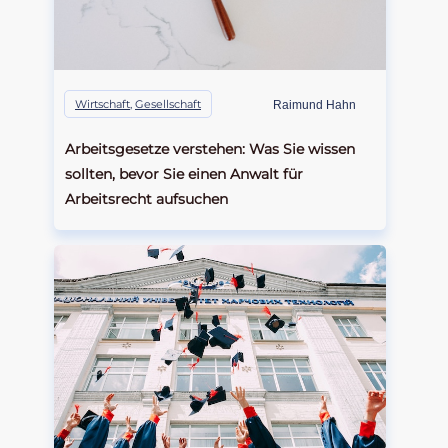
Wirtschaft
,
Gesellschaft
Raimund Hahn
Arbeitsgesetze verstehen: Was Sie wissen
sollten, bevor Sie einen Anwalt für
Arbeitsrecht aufsuchen