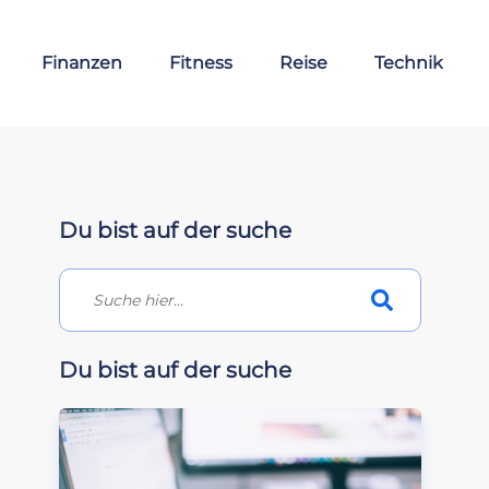
Finanzen
Fitness
Reise
Technik
Du bist auf der suche
Du bist auf der suche