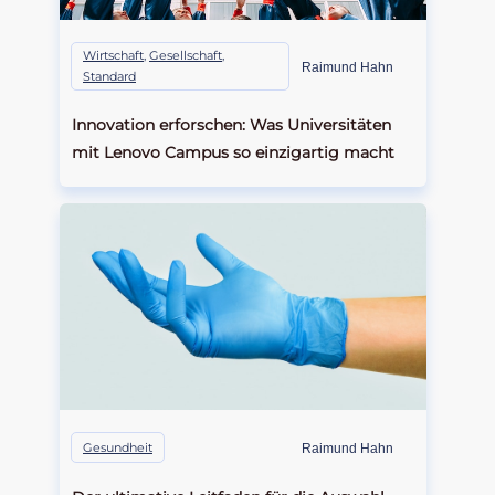
Wirtschaft
,
Gesellschaft
,
Raimund Hahn
Standard
Innovation erforschen: Was Universitäten
mit Lenovo Campus so einzigartig macht
Gesundheit
Raimund Hahn