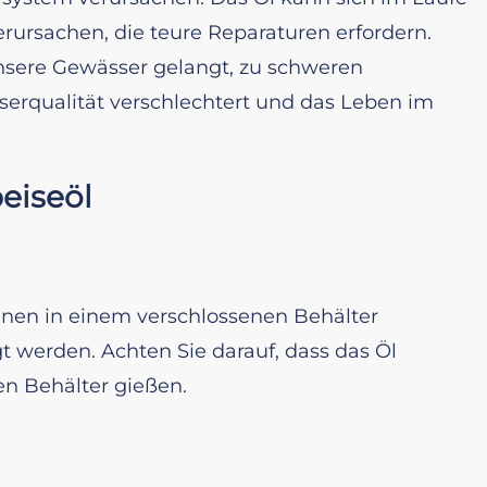
ursachen, die teure Reparaturen erfordern.
nsere Gewässer gelangt, zu schweren
erqualität verschlechtert und das Leben im
eiseöl
nen in einem verschlossenen Behälter
werden. Achten Sie darauf, dass das Öl
den Behälter gießen.