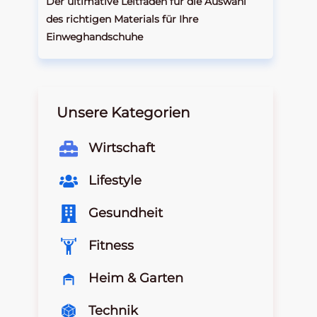
Der ultimative Leitfaden für die Auswahl
des richtigen Materials für Ihre
Einweghandschuhe
Unsere Kategorien
Wirtschaft
Lifestyle
Gesundheit
Fitness
Heim & Garten
Technik