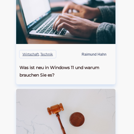
Wirtschaft
,
Technik
Raimund Hahn
Was ist neu in Windows 11 und warum
brauchen Sie es?