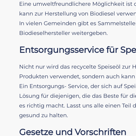
Eine umweltfreundlichere Möglichkeit ist 
kann zur Herstellung von Biodiesel verwe
In vielen Gemeinden gibt es Sammelstellen
Biodieselhersteller weitergeben.
Entsorgungsservice für Spe
Nicht nur wird das recycelte Speiseöl zur
Produkten verwendet, sondern auch kan
Ein Entsorgungs- Service, der sich auf Speis
Lösung für diejenigen, die das Beste für 
es richtig macht. Lasst uns alle einen Tei
gesund zu halten.
Gesetze und Vorschriften