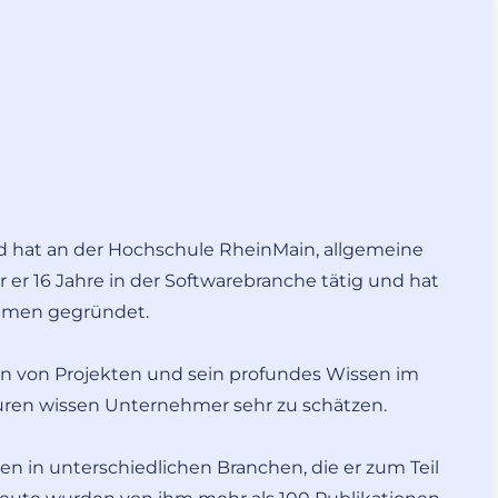
d hat an der Hochschule RheinMain, allgemeine
 er 16 Jahre in der Softwarebranche tätig und hat
ehmen gegründet.
en von Projekten und sein profundes Wissen im
uren wissen Unternehmer sehr zu schätzen.
in unterschiedlichen Branchen, die er zum Teil