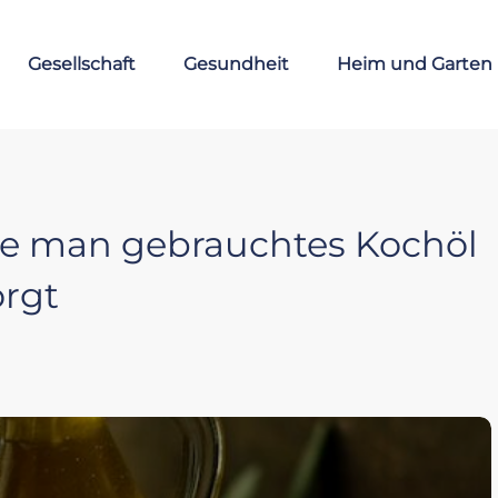
Gesellschaft
Gesundheit
Heim und Garten
ie man gebrauchtes Kochöl
orgt