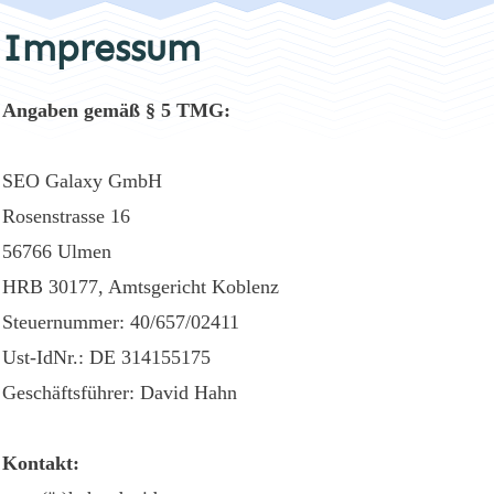
Impressum
Angaben gemäß § 5 TMG:
SEO Galaxy GmbH
Rosenstrasse 16
56766 Ulmen
HRB 30177, Amtsgericht Koblenz
Steuernummer: 40/657/02411
Ust-IdNr.: DE 314155175
Geschäftsführer: David Hahn
Kontakt: