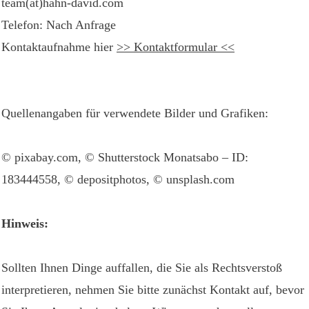
team(ät)hahn-david.com
Telefon: Nach Anfrage
Kontaktaufnahme hier
>> Kontaktformular <<
Quellenangaben für verwendete Bilder und Grafiken:
© pixabay.com, © Shutterstock Monatsabo – ID:
183444558, © depositphotos, © unsplash.com
Hinweis:
Sollten Ihnen Dinge auffallen, die Sie als Rechtsverstoß
interpretieren, nehmen Sie bitte zunächst Kontakt auf, bevor