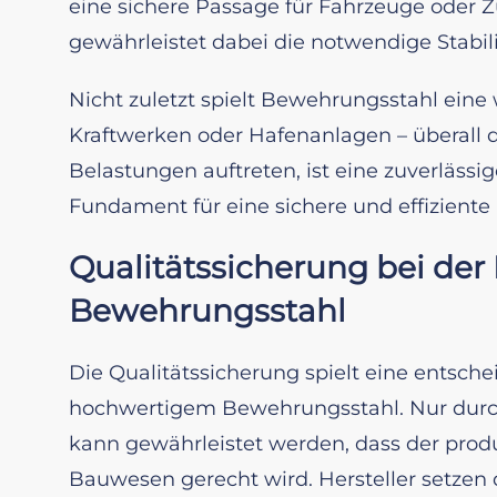
eine sichere Passage für Fahrzeuge oder 
gewährleistet dabei die notwendige Stabil
Nicht zuletzt spielt Bewehrungsstahl eine 
Kraftwerken oder Hafenanlagen – überall
Belastungen auftreten, ist eine zuverlässi
Fundament für eine sichere und effiziente I
Qualitätssicherung bei der
Bewehrungsstahl
Die Qualitätssicherung spielt eine entsche
hochwertigem Bewehrungsstahl. Nur durch
kann gewährleistet werden, dass der prod
Bauwesen gerecht wird. Hersteller setze