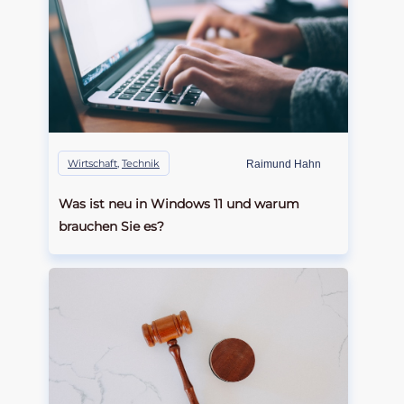
Wirtschaft
,
Technik
Raimund Hahn
Was ist neu in Windows 11 und warum
brauchen Sie es?