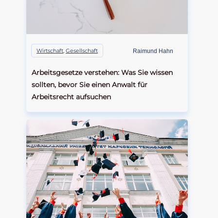
Wirtschaft
,
Gesellschaft
Raimund Hahn
Arbeitsgesetze verstehen: Was Sie wissen
sollten, bevor Sie einen Anwalt für
Arbeitsrecht aufsuchen