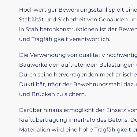
Hochwertiger Bewehrungsstahl spielt eine 
Stabilität und
Sicherheit von Gebäuden und
in Stahlbetonkonstruktionen ist der Bewe
und Tragfähigkeit verantwortlich.
Die Verwendung von qualitativ hochwerti
Bauwerke den auftretenden Belastungen 
Durch seine hervorragenden mechanischen
Duktilität, trägt der Bewehrungsstahl dazu
und Brücken zu sichern.
Darüber hinaus ermöglicht der Einsatz v
Kraftübertragung innerhalb des Betons. D
Materialien wird eine hohe Tragfähigkeit er