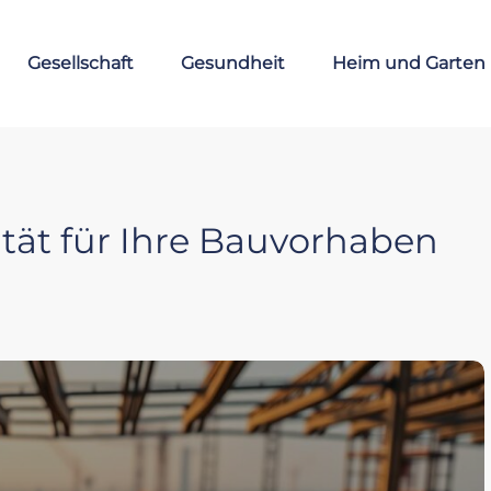
Gesellschaft
Gesundheit
Heim und Garten
tät für Ihre Bauvorhaben