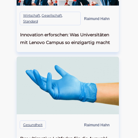
Wirtschaft
,
Gesellschaft
,
Raimund Hahn
Standard
Innovation erforschen: Was Universitäten
mit Lenovo Campus so einzigartig macht
Gesundheit
Raimund Hahn