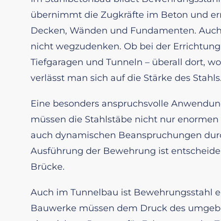
übernimmt die Zugkräfte im Beton und er
Decken, Wänden und Fundamenten. Auch i
nicht wegzudenken. Ob bei der Errichtung
Tiefgaragen und Tunneln – überall dort, 
verlässt man sich auf die Stärke des Stahls
Eine besonders anspruchsvolle Anwendun
müssen die Stahlstäbe nicht nur enormen 
auch dynamischen Beanspruchungen durch 
Ausführung der Bewehrung ist entscheidend
Brücke.
Auch im Tunnelbau ist Bewehrungsstahl ein
Bauwerke müssen dem Druck des umgeben