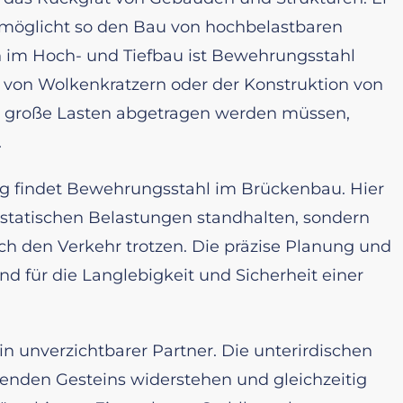
möglicht so den Bau von hochbelastbaren
m Hoch- und Tiefbau ist Bewehrungsstahl
 von Wolkenkratzern oder der Konstruktion von
wo große Lasten abgetragen werden müssen,
.
g findet Bewehrungsstahl im Brückenbau. Hier
statischen Belastungen standhalten, sondern
den Verkehr trotzen. Die präzise Planung und
 für die Langlebigkeit und Sicherheit einer
 unverzichtbarer Partner. Die unterirdischen
den Gesteins widerstehen und gleichzeitig