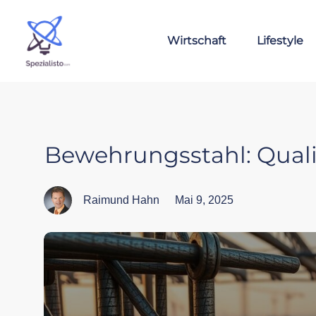
Wirtschaft
Lifestyle
Bewehrungsstahl: Quali
Raimund Hahn
Mai 9, 2025