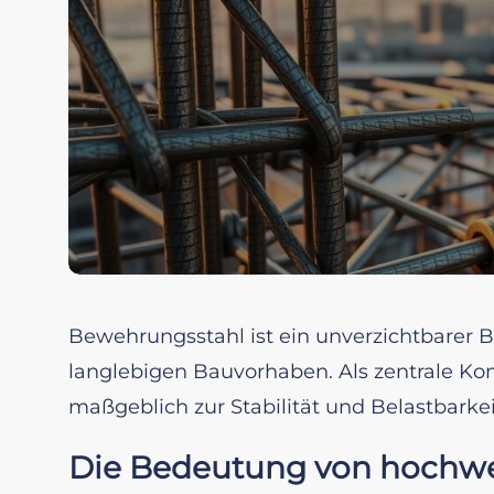
Bewehrungsstahl ist ein unverzichtbarer Ba
langlebigen Bauvorhaben. Als zentrale K
maßgeblich zur Stabilität und Belastbarke
Die Bedeutung von hochw