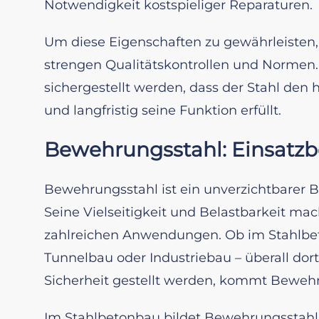
Notwendigkeit kostspieliger Reparaturen.
Um diese Eigenschaften zu gewährleisten,
strengen Qualitätskontrollen und Normen.
sichergestellt werden, dass der Stahl de
und langfristig seine Funktion erfüllt.
Bewehrungsstahl: Einsatz
Bewehrungsstahl ist ein unverzichtbarer B
Seine Vielseitigkeit und Belastbarkeit ma
zahlreichen Anwendungen. Ob im Stahlbet
Tunnelbau oder Industriebau – überall dor
Sicherheit gestellt werden, kommt Bewehr
Im Stahlbetonbau bildet Bewehrungsstahl