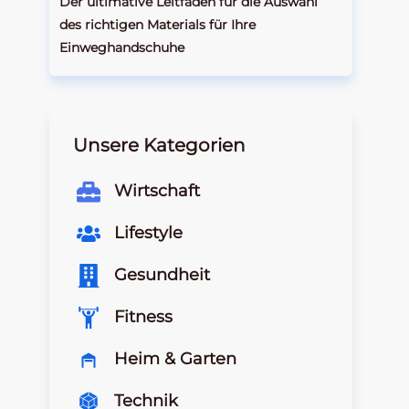
Der ultimative Leitfaden für die Auswahl
des richtigen Materials für Ihre
Einweghandschuhe
Unsere Kategorien
Wirtschaft
Lifestyle
Gesundheit
Fitness
Heim & Garten
Technik