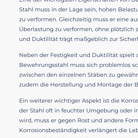
Stahl muss in der Lage sein, hohen Belas
zu verformen. Gleichzeitig muss er eine a
Überlastung zu verformen, ohne plötzlich 
und Duktilität trägt maßgeblich zur Sicher
Neben der Festigkeit und Duktilität spielt
Bewehrungsstahl muss sich problemlos sc
zwischen den einzelnen Stäben zu gewährle
zudem die Herstellung und Montage der B
Ein weiterer wichtiger Aspekt ist die Kor
der Stahl oft in feuchter Umgebung oder i
wird, muss er gegen Rost und andere Form
Korrosionsbeständigkeit verlängert die L