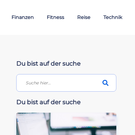
Finanzen
Fitness
Reise
Technik
Du bist auf der suche
Du bist auf der suche