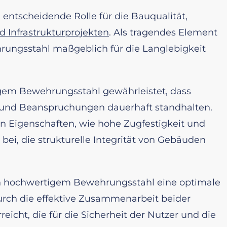
entscheidende Rolle für die Bauqualität,
 Infrastrukturprojekten
. Als tragendes Element
hrungsstahl maßgeblich für die Langlebigkeit
gem Bewehrungsstahl gewährleistet, dass
und Beanspruchungen dauerhaft standhalten.
 Eigenschaften, wie hohe Zugfestigkeit und
 bei, die strukturelle Integrität von Gebäuden
on hochwertigem Bewehrungsstahl eine optimale
urch die effektive Zusammenarbeit beider
reicht, die für die Sicherheit der Nutzer und die