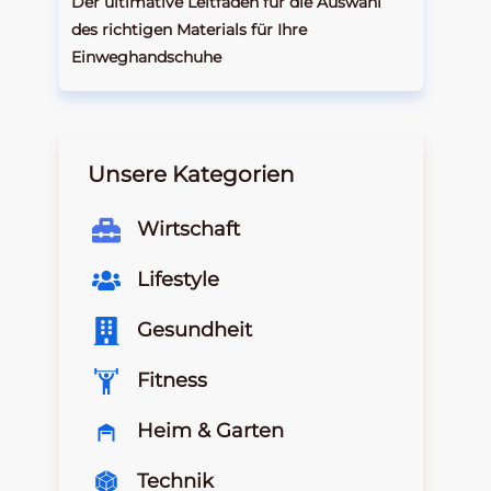
Der ultimative Leitfaden für die Auswahl
des richtigen Materials für Ihre
Einweghandschuhe
Unsere Kategorien
Wirtschaft
Lifestyle
Gesundheit
Fitness
Heim & Garten
Technik