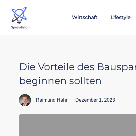
Wirtschaft
Lifestyle
Die Vorteile des Bausp
beginnen sollten
Raimund Hahn
Dezember 1, 2023