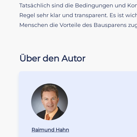
Tatsächlich sind die Bedingungen und Kon
Regel sehr klar und transparent. Es ist wi
Menschen die Vorteile des Bausparens zu
Über den Autor
Raimund Hahn