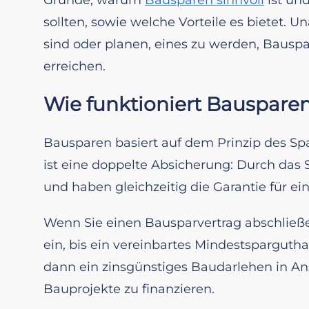
sollten, sowie welche Vorteile es bietet. 
sind oder planen, eines zu werden, Bauspar
erreichen.
Wie funktioniert Bausparen
Bausparen basiert auf dem Prinzip des Sp
ist eine doppelte Absicherung: Durch das 
und haben gleichzeitig die Garantie für ei
Wenn Sie einen Bausparvertrag abschließe
ein, bis ein vereinbartes Mindestsparguth
dann ein zinsgünstiges Baudarlehen in Ans
Bauprojekte zu finanzieren.