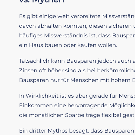
Es gibt einige weit verbreitete Missverstä
davon abhalten könnten, diesen sicheren 
häufiges Missverständnis ist, dass Bausparen
ein Haus bauen oder kaufen wollen.
Tatsächlich kann Bausparen jedoch auch a
Zinsen oft höher sind als bei herkömmlic
Bausparen nur für Menschen mit hohem E
In Wirklichkeit ist es aber gerade für Me
Einkommen eine hervorragende Möglichkeit,
die monatlichen Sparbeiträge flexibel ges
Ein dritter Mythos besagt, dass Bausparen 