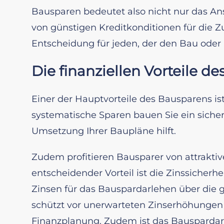
Bausparen bedeutet also nicht nur das An
von günstigen Kreditkonditionen für die Z
Entscheidung für jeden, der den Bau oder
Die finanziellen Vorteile d
Einer der Hauptvorteile des Bausparens ist 
systematische Sparen bauen Sie ein sicher
Umsetzung Ihrer Baupläne hilft.
Zudem profitieren Bausparer von attraktive
entscheidender Vorteil ist die Zinssicherh
Zinsen für das Bauspardarlehen über die 
schützt vor unerwarteten Zinserhöhungen 
Finanzplanung. Zudem ist das Bauspardarl