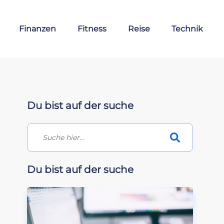
Finanzen
Fitness
Reise
Technik
Du bist auf der suche
Du bist auf der suche