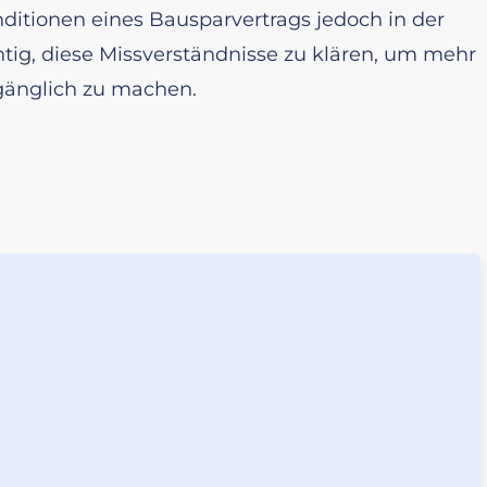
ditionen eines Bausparvertrags jedoch in der
chtig, diese Missverständnisse zu klären, um mehr
gänglich zu machen.