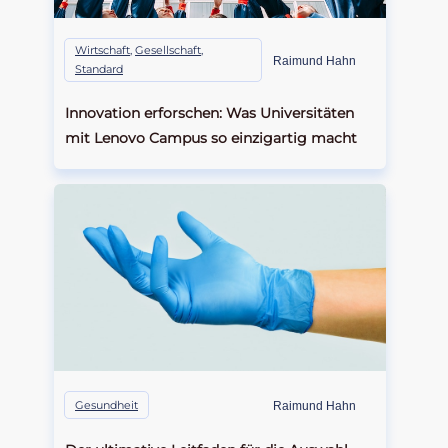
Wirtschaft
,
Gesellschaft
,
Raimund Hahn
Standard
Innovation erforschen: Was Universitäten
mit Lenovo Campus so einzigartig macht
Gesundheit
Raimund Hahn