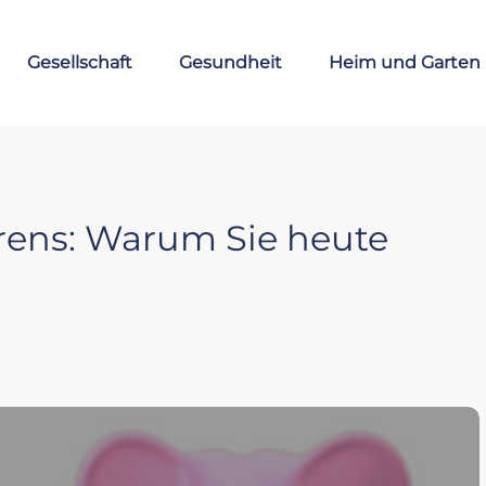
Gesellschaft
Gesundheit
Heim und Garten
arens: Warum Sie heute