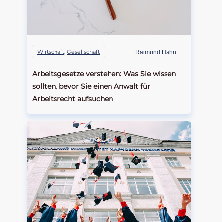
Wirtschaft
,
Gesellschaft
Raimund Hahn
Arbeitsgesetze verstehen: Was Sie wissen
sollten, bevor Sie einen Anwalt für
Arbeitsrecht aufsuchen