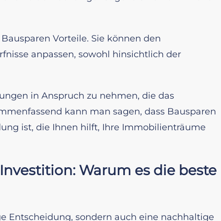
s Bausparen Vorteile. Sie können den
rfnisse anpassen, sowohl hinsichtlich der
derungen in Anspruch zu nehmen, die das
sammenfassend kann man sagen, dass Bausparen
ung ist, die Ihnen hilft, Ihre Immobilienträume
Investition: Warum es die beste
luge Entscheidung, sondern auch eine nachhaltige