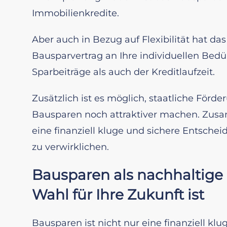
Immobilienkredite.
Aber auch in Bezug auf Flexibilität hat da
Bausparvertrag an Ihre individuellen Bedü
Sparbeiträge als auch der Kreditlaufzeit.
Zusätzlich ist es möglich, staatliche För
Bausparen noch attraktiver machen. Zu
eine finanziell kluge und sichere Entscheid
zu verwirklichen.
Bausparen als nachhaltige 
Wahl für Ihre Zukunft ist
Bausparen ist nicht nur eine finanziell k