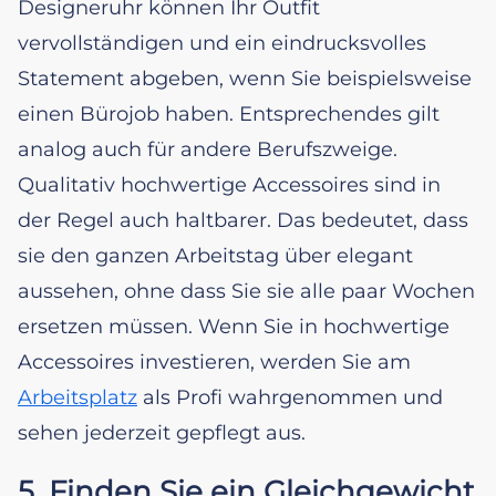
Designeruhr können Ihr Outfit
vervollständigen und ein eindrucksvolles
Statement abgeben, wenn Sie beispielsweise
einen Bürojob haben. Entsprechendes gilt
analog auch für andere Berufszweige.
Qualitativ hochwertige Accessoires sind in
der Regel auch haltbarer. Das bedeutet, dass
sie den ganzen Arbeitstag über elegant
aussehen, ohne dass Sie sie alle paar Wochen
ersetzen müssen. Wenn Sie in hochwertige
Accessoires investieren, werden Sie am
Arbeitsplatz
als Profi wahrgenommen und
sehen jederzeit gepflegt aus.
5. Finden Sie ein Gleichgewicht