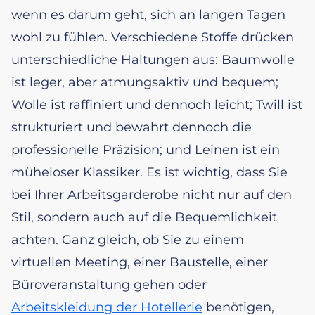
wenn es darum geht, sich an langen Tagen
wohl zu fühlen. Verschiedene Stoffe drücken
unterschiedliche Haltungen aus: Baumwolle
ist leger, aber atmungsaktiv und bequem;
Wolle ist raffiniert und dennoch leicht; Twill ist
strukturiert und bewahrt dennoch die
professionelle Präzision; und Leinen ist ein
müheloser Klassiker. Es ist wichtig, dass Sie
bei Ihrer Arbeitsgarderobe nicht nur auf den
Stil, sondern auch auf die Bequemlichkeit
achten. Ganz gleich, ob Sie zu einem
virtuellen Meeting, einer Baustelle, einer
Büroveranstaltung gehen oder
Arbeitskleidung der Hotellerie
benötigen,