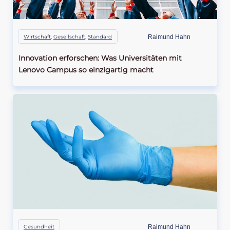
Wirtschaft
,
Gesellschaft
,
Standard
Raimund Hahn
Innovation erforschen: Was Universitäten mit
Lenovo Campus so einzigartig macht
Gesundheit
Raimund Hahn