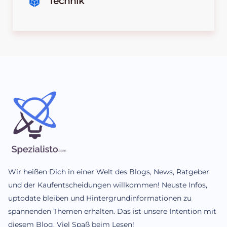
Technik
Wir heißen Dich in einer Welt des Blogs, News, Ratgeber
und der Kaufentscheidungen willkommen! Neuste Infos,
uptodate bleiben und Hintergrundinformationen zu
spannenden Themen erhalten. Das ist unsere Intention mit
diesem Blog. Viel Spaß beim Lesen!