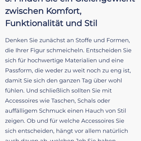
zwischen Komfort,
Funktionalität und Stil
Denken Sie zunächst an Stoffe und Formen,
die Ihrer Figur schmeicheln. Entscheiden Sie
sich für hochwertige Materialien und eine
Passform, die weder zu weit noch zu eng ist,
damit Sie sich den ganzen Tag über wohl
fühlen. Und schließlich sollten Sie mit
Accessoires wie Taschen, Schals oder
auffälligem Schmuck einen Hauch von Stil
zeigen. Ob und für welche Accessoires Sie
sich entscheiden, hängt vor allem natürlich
auch davon ab, welchen Job Sie haben.