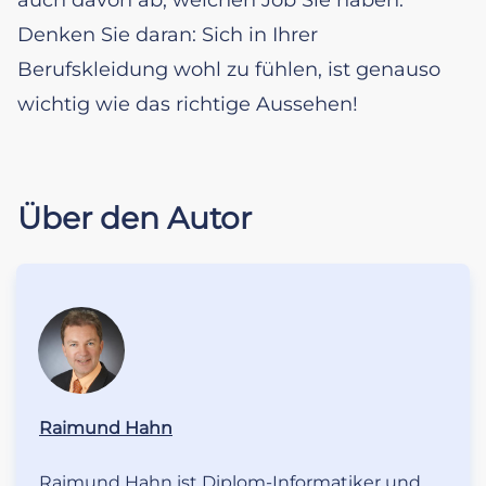
Denken Sie daran: Sich in Ihrer
Berufskleidung wohl zu fühlen, ist genauso
wichtig wie das richtige Aussehen!
Über den Autor
Raimund Hahn
Raimund Hahn ist Diplom-Informatiker und