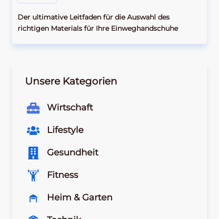
Der ultimative Leitfaden für die Auswahl des
richtigen Materials für Ihre Einweghandschuhe
Unsere Kategorien
Wirtschaft
Lifestyle
Gesundheit
Fitness
Heim & Garten