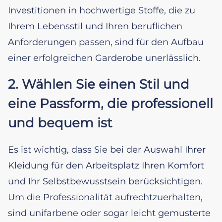
Investitionen in hochwertige Stoffe, die zu
Ihrem Lebensstil und Ihren beruflichen
Anforderungen passen, sind für den Aufbau
einer erfolgreichen Garderobe unerlässlich.
2. Wählen Sie einen Stil und
eine Passform, die professionell
und bequem ist
Es ist wichtig, dass Sie bei der Auswahl Ihrer
Kleidung für den Arbeitsplatz Ihren Komfort
und Ihr Selbstbewusstsein berücksichtigen.
Um die Professionalität aufrechtzuerhalten,
sind unifarbene oder sogar leicht gemusterte