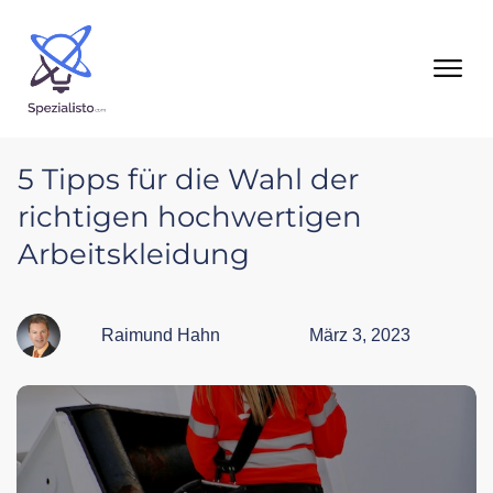
5 Tipps für die Wahl der
richtigen hochwertigen
Arbeitskleidung
Raimund Hahn
März 3, 2023