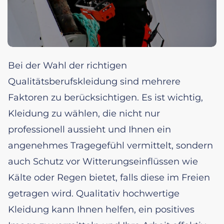
Bei der Wahl der richtigen
Qualitätsberufskleidung sind mehrere
Faktoren zu berücksichtigen. Es ist wichtig,
Kleidung zu wählen, die nicht nur
professionell aussieht und Ihnen ein
angenehmes Tragegefühl vermittelt, sondern
auch Schutz vor Witterungseinflüssen wie
Kälte oder Regen bietet, falls diese im Freien
getragen wird. Qualitativ hochwertige
Kleidung kann Ihnen helfen, ein positives