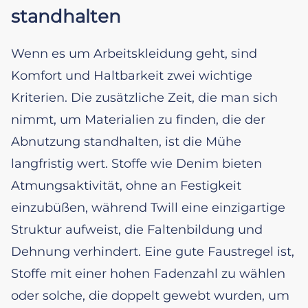
standhalten
Wenn es um Arbeitskleidung geht, sind
Komfort und Haltbarkeit zwei wichtige
Kriterien. Die zusätzliche Zeit, die man sich
nimmt, um Materialien zu finden, die der
Abnutzung standhalten, ist die Mühe
langfristig wert. Stoffe wie Denim bieten
Atmungsaktivität, ohne an Festigkeit
einzubüßen, während Twill eine einzigartige
Struktur aufweist, die Faltenbildung und
Dehnung verhindert. Eine gute Faustregel ist,
Stoffe mit einer hohen Fadenzahl zu wählen
oder solche, die doppelt gewebt wurden, um