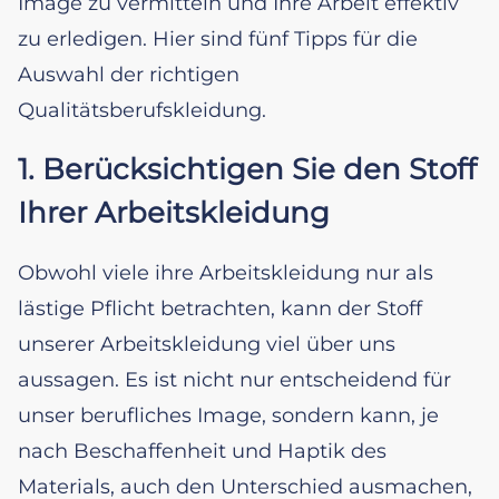
Image zu vermitteln und Ihre Arbeit effektiv
zu erledigen. Hier sind fünf Tipps für die
Auswahl der richtigen
Qualitätsberufskleidung.
1. Berücksichtigen Sie den Stoff
Ihrer Arbeitskleidung
Obwohl viele ihre Arbeitskleidung nur als
lästige Pflicht betrachten, kann der Stoff
unserer Arbeitskleidung viel über uns
aussagen. Es ist nicht nur entscheidend für
unser berufliches Image, sondern kann, je
nach Beschaffenheit und Haptik des
Materials, auch den Unterschied ausmachen,