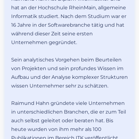
hat an der Hochschule RheinMain, allgemeine
Informatik studiert. Nach dem Studium war er
16 Jahre in der Softwarebranche tätig und hat
während dieser Zeit seine ersten
Unternehmen gegründet.
Sein analytisches Vorgehen beim Beurteilen
von Projekten und sein profundes Wissen im
Aufbau und der Analyse komplexer Strukturen
wissen Unternehmer sehr zu schätzen.
Raimund Hahn gründete viele Unternehmen
in unterschiedlichen Branchen, die er zum Teil
auch selbst geleitet oder beraten hat. Bis
heute wurden von ihm mehr als 100
Publikationen im Bereich ITK veröffentlicht.