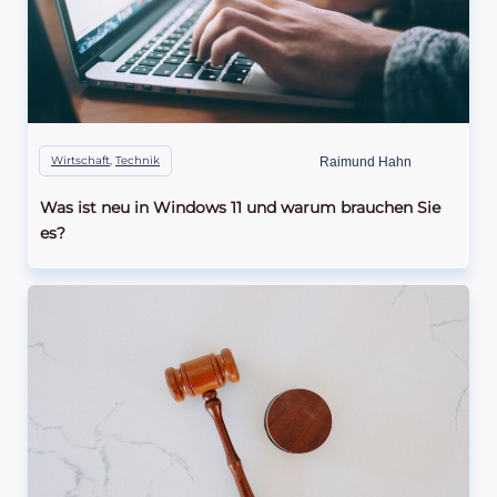
Wirtschaft
,
Technik
Raimund Hahn
Was ist neu in Windows 11 und warum brauchen Sie
es?