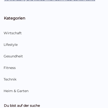
Kategorien
Wirtschaft
Lifestyle
Gesundheit
Fitness
Technik
Heim & Garten
Du bist auf der suche