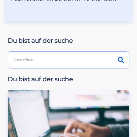
Du bist auf der suche
Du bist auf der suche