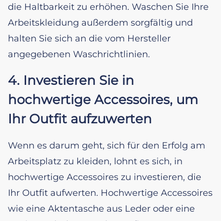
die Haltbarkeit zu erhöhen. Waschen Sie Ihre
Arbeitskleidung außerdem sorgfältig und
halten Sie sich an die vom Hersteller
angegebenen Waschrichtlinien.
4. Investieren Sie in
hochwertige Accessoires, um
Ihr Outfit aufzuwerten
Wenn es darum geht, sich für den Erfolg am
Arbeitsplatz zu kleiden, lohnt es sich, in
hochwertige Accessoires zu investieren, die
Ihr Outfit aufwerten. Hochwertige Accessoires
wie eine Aktentasche aus Leder oder eine