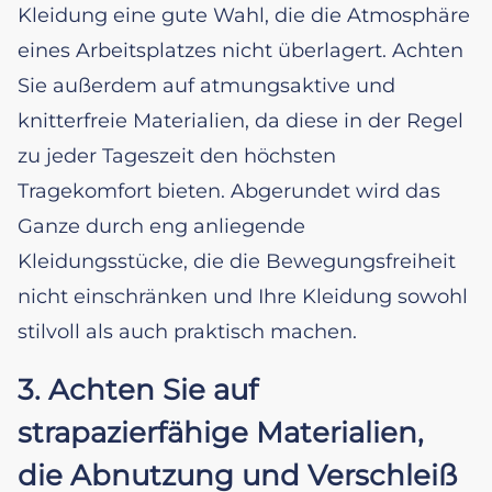
Kleidung eine gute Wahl, die die Atmosphäre
eines Arbeitsplatzes nicht überlagert. Achten
Sie außerdem auf atmungsaktive und
knitterfreie Materialien, da diese in der Regel
zu jeder Tageszeit den höchsten
Tragekomfort bieten. Abgerundet wird das
Ganze durch eng anliegende
Kleidungsstücke, die die Bewegungsfreiheit
nicht einschränken und Ihre Kleidung sowohl
stilvoll als auch praktisch machen.
3. Achten Sie auf
strapazierfähige Materialien,
die Abnutzung und Verschleiß