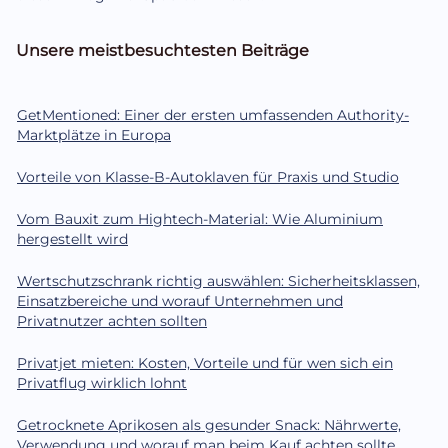
Unsere meistbesuchtesten Beiträge
GetMentioned: Einer der ersten umfassenden Authority-
Marktplätze in Europa
Vorteile von Klasse-B-Autoklaven für Praxis und Studio
Vom Bauxit zum Hightech-Material: Wie Aluminium
hergestellt wird
Wertschutzschrank richtig auswählen: Sicherheitsklassen,
Einsatzbereiche und worauf Unternehmen und
Privatnutzer achten sollten
Privatjet mieten: Kosten, Vorteile und für wen sich ein
Privatflug wirklich lohnt
Getrocknete Aprikosen als gesunder Snack: Nährwerte,
Verwendung und worauf man beim Kauf achten sollte