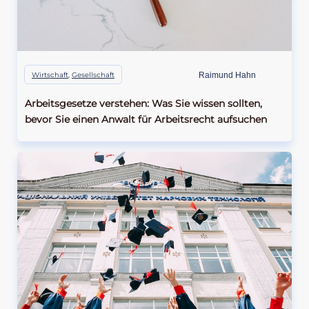
Wirtschaft
,
Gesellschaft
Raimund Hahn
Arbeitsgesetze verstehen: Was Sie wissen sollten,
bevor Sie einen Anwalt für Arbeitsrecht aufsuchen