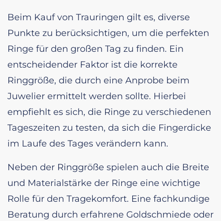
Beim Kauf von Trauringen gilt es, diverse
Punkte zu berücksichtigen, um die perfekten
Ringe für den großen Tag zu finden. Ein
entscheidender Faktor ist die korrekte
Ringgröße, die durch eine Anprobe beim
Juwelier ermittelt werden sollte. Hierbei
empfiehlt es sich, die Ringe zu verschiedenen
Tageszeiten zu testen, da sich die Fingerdicke
im Laufe des Tages verändern kann.
Neben der Ringgröße spielen auch die Breite
und Materialstärke der Ringe eine wichtige
Rolle für den Tragekomfort. Eine fachkundige
Beratung durch erfahrene Goldschmiede oder