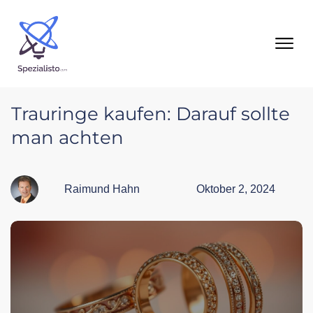
Trauringe kaufen: Darauf sollte
man achten
Raimund Hahn
Oktober 2, 2024