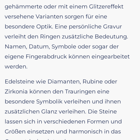
gehämmerte oder mit einem Glitzereffekt
versehene Varianten sorgen für eine
besondere Optik. Eine persönliche Gravur
verleiht den Ringen zusätzliche Bedeutung.
Namen, Datum, Symbole oder sogar der
eigene Fingerabdruck können eingearbeitet
werden.
Edelsteine wie Diamanten, Rubine oder
Zirkonia können den Trauringen eine
besondere Symbolik verleihen und ihnen
zusätzlichen Glanz verleihen. Die Steine
lassen sich in verschiedenen Formen und
Größen einsetzen und harmonisch in das