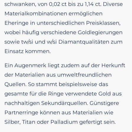
schwanken, von 0,02 ct bis zu 1,14 ct. Diverse
Materialkombinationen ermöglichen
Eheringe in unterschiedlichen Preisklassen,
wobei häufig verschiedene Goldlegierungen
sowie tw/si und w/si Diamantqualitäten zum
Einsatz kommen.
Ein Augenmerk liegt zudem auf der Herkunft
der Materialien aus umweltfreundlichen
Quellen. So stammt beispielsweise das
gesamte für die Ringe verwendete Gold aus
nachhaltigen Sekundärquellen. Günstigere
Partnerringe können aus Materialien wie
Silber, Titan oder Palladium gefertigt sein.