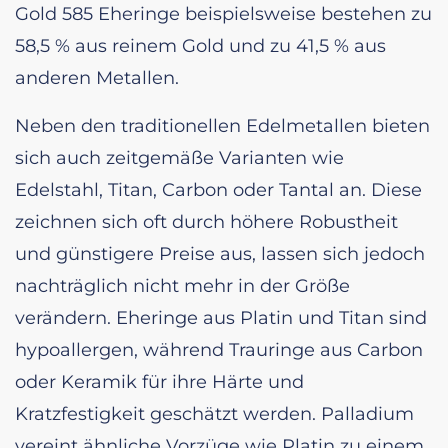
Gold 585 Eheringe beispielsweise bestehen zu
58,5 % aus reinem Gold und zu 41,5 % aus
anderen Metallen.
Neben den traditionellen Edelmetallen bieten
sich auch zeitgemäße Varianten wie
Edelstahl, Titan, Carbon oder Tantal an. Diese
zeichnen sich oft durch höhere Robustheit
und günstigere Preise aus, lassen sich jedoch
nachträglich nicht mehr in der Größe
verändern. Eheringe aus Platin und Titan sind
hypoallergen, während Trauringe aus Carbon
oder Keramik für ihre Härte und
Kratzfestigkeit geschätzt werden. Palladium
vereint ähnliche Vorzüge wie Platin zu einem