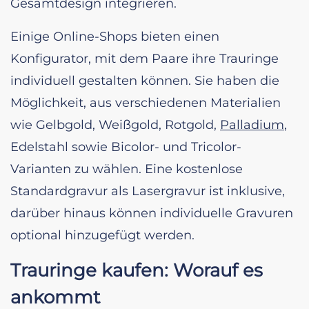
Gesamtdesign integrieren.
Einige Online-Shops bieten einen
Konfigurator, mit dem Paare ihre Trauringe
individuell gestalten können. Sie haben die
Möglichkeit, aus verschiedenen Materialien
wie Gelbgold, Weißgold, Rotgold,
Palladium
,
Edelstahl sowie Bicolor- und Tricolor-
Varianten zu wählen. Eine kostenlose
Standardgravur als Lasergravur ist inklusive,
darüber hinaus können individuelle Gravuren
optional hinzugefügt werden.
Trauringe kaufen: Worauf es
ankommt