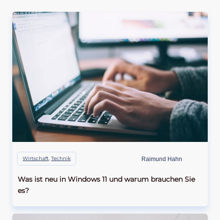
Wirtschaft
,
Technik
Raimund Hahn
Was ist neu in Windows 11 und warum brauchen Sie
es?