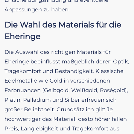
Anpassungen zu haben.
Die Wahl des Materials für die
Eheringe
Die Auswahl des richtigen Materials für
Eheringe beeinflusst maßgeblich deren Optik,
Tragekomfort und Beständigkeit. Klassische
Edelmetalle wie Gold in verschiedenen
Farbnuancen (Gelbgold, Weißgold, Roségold),
Platin, Palladium und Silber erfreuen sich
großer Beliebtheit. Grundsätzlich gilt: Je
hochwertiger das Material, desto höher fallen
Preis, Langlebigkeit und Tragekomfort aus.