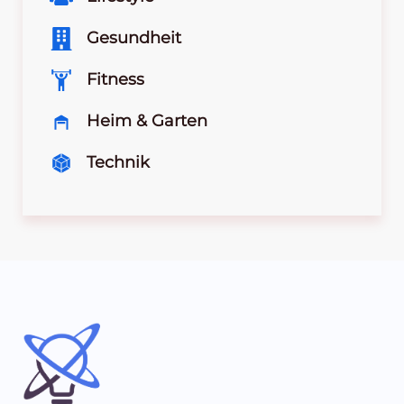
Gesundheit
Fitness
Heim & Garten
Technik