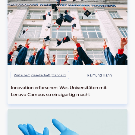
Wirtschaft
,
Gesellschaft
,
Standard
Raimund Hahn
Innovation erforschen: Was Universitäten mit
Lenovo Campus so einzigartig macht