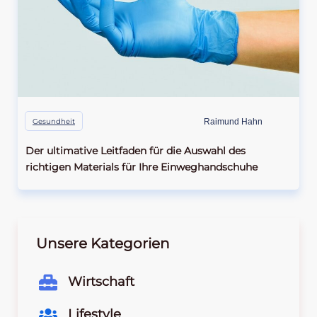
Gesundheit
Raimund Hahn
Der ultimative Leitfaden für die Auswahl des
richtigen Materials für Ihre Einweghandschuhe
Unsere Kategorien
Wirtschaft
Lifestyle