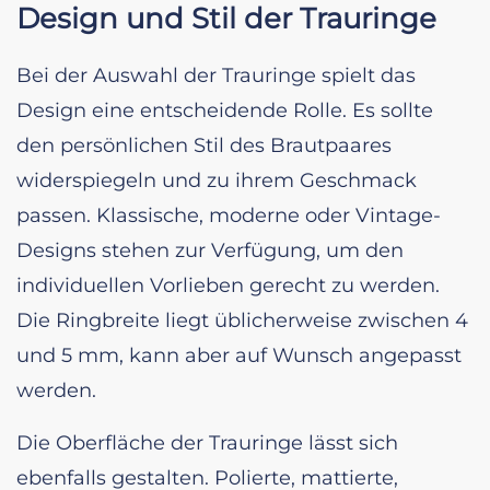
Design und Stil der Trauringe
Bei der Auswahl der Trauringe spielt das
Design eine entscheidende Rolle. Es sollte
den persönlichen Stil des Brautpaares
widerspiegeln und zu ihrem Geschmack
passen. Klassische, moderne oder Vintage-
Designs stehen zur Verfügung, um den
individuellen Vorlieben gerecht zu werden.
Die Ringbreite liegt üblicherweise zwischen 4
und 5 mm, kann aber auf Wunsch angepasst
werden.
Die Oberfläche der Trauringe lässt sich
ebenfalls gestalten. Polierte, mattierte,