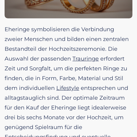
Eheringe symbolisieren die Verbindung
zweier Menschen und bilden einen zentralen
Bestandteil der Hochzeitszeremonie. Die
Auswahl der passenden
Trauringe
erfordert
Zeit und Sorgfalt, um die perfekten Ringe zu
finden, die in Form, Farbe, Material und Stil
dem individuellen
Lifestyle
entsprechen und
alltagstauglich sind. Der optimale Zeitraum
für den Kauf der Eheringe liegt idealerweise
drei bis sechs Monate vor der Hochzeit, um
genügend Spielraum für die
Entscheidungsfindung und eventuelle