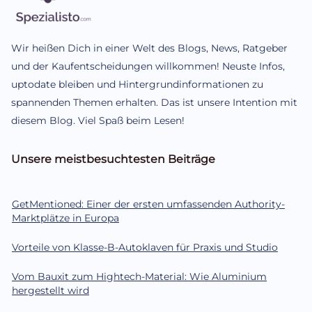
Wir heißen Dich in einer Welt des Blogs, News, Ratgeber
und der Kaufentscheidungen willkommen! Neuste Infos,
uptodate bleiben und Hintergrundinformationen zu
spannenden Themen erhalten. Das ist unsere Intention mit
diesem Blog. Viel Spaß beim Lesen!
Unsere meistbesuchtesten Beiträge
GetMentioned: Einer der ersten umfassenden Authority-
Marktplätze in Europa
Vorteile von Klasse-B-Autoklaven für Praxis und Studio
Vom Bauxit zum Hightech-Material: Wie Aluminium
hergestellt wird