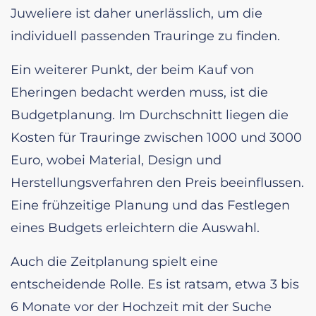
Juweliere ist daher unerlässlich, um die
individuell passenden Trauringe zu finden.
Ein weiterer Punkt, der beim Kauf von
Eheringen bedacht werden muss, ist die
Budgetplanung. Im Durchschnitt liegen die
Kosten für Trauringe zwischen 1000 und 3000
Euro, wobei Material, Design und
Herstellungsverfahren den Preis beeinflussen.
Eine frühzeitige Planung und das Festlegen
eines Budgets erleichtern die Auswahl.
Auch die Zeitplanung spielt eine
entscheidende Rolle. Es ist ratsam, etwa 3 bis
6 Monate vor der Hochzeit mit der Suche