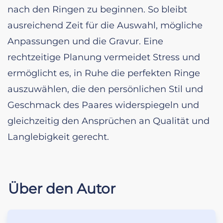
nach den Ringen zu beginnen. So bleibt
ausreichend Zeit für die Auswahl, mögliche
Anpassungen und die Gravur. Eine
rechtzeitige Planung vermeidet Stress und
ermöglicht es, in Ruhe die perfekten Ringe
auszuwählen, die den persönlichen Stil und
Geschmack des Paares widerspiegeln und
gleichzeitig den Ansprüchen an Qualität und
Langlebigkeit gerecht.
Über den Autor