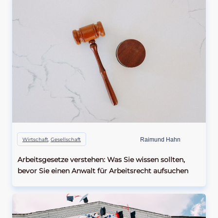
Wirtschaft
,
Gesellschaft
Raimund Hahn
Arbeitsgesetze verstehen: Was Sie wissen sollten,
bevor Sie einen Anwalt für Arbeitsrecht aufsuchen