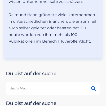
wissen Unternehmer sehr zu schätzen.
Raimund Hahn gründete viele Unternehmen
in unterschiedlichen Branchen, die er zum Teil
auch selbst geleitet oder beraten hat. Bis
heute wurden von ihm mehr als 100
Publikationen im Bereich ITK veröffentlicht.
Du bist auf der suche
Du bist auf der suche