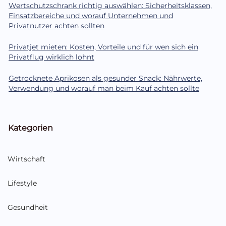
Wertschutzschrank richtig auswählen: Sicherheitsklassen,
Einsatzbereiche und worauf Unternehmen und
Privatnutzer achten sollten
Privatjet mieten: Kosten, Vorteile und für wen sich ein
Privatflug wirklich lohnt
Getrocknete Aprikosen als gesunder Snack: Nährwerte,
Verwendung und worauf man beim Kauf achten sollte
Kategorien
Wirtschaft
Lifestyle
Gesundheit