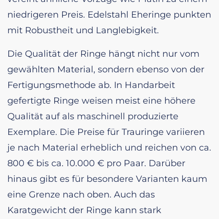
niedrigeren Preis. Edelstahl Eheringe punkten
mit Robustheit und Langlebigkeit.
Die Qualität der Ringe hängt nicht nur vom
gewählten Material, sondern ebenso von der
Fertigungsmethode ab. In Handarbeit
gefertigte Ringe weisen meist eine höhere
Qualität auf als maschinell produzierte
Exemplare. Die Preise für Trauringe variieren
je nach Material erheblich und reichen von ca.
800 € bis ca. 10.000 € pro Paar. Darüber
hinaus gibt es für besondere Varianten kaum
eine Grenze nach oben. Auch das
Karatgewicht der Ringe kann stark