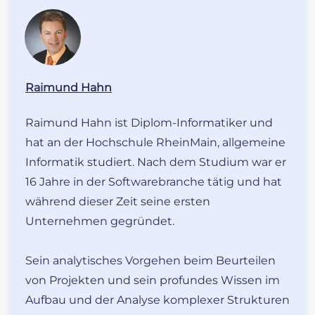
Raimund Hahn
Raimund Hahn ist Diplom-Informatiker und
hat an der Hochschule RheinMain, allgemeine
Informatik studiert. Nach dem Studium war er
16 Jahre in der Softwarebranche tätig und hat
während dieser Zeit seine ersten
Unternehmen gegründet.
Sein analytisches Vorgehen beim Beurteilen
von Projekten und sein profundes Wissen im
Aufbau und der Analyse komplexer Strukturen