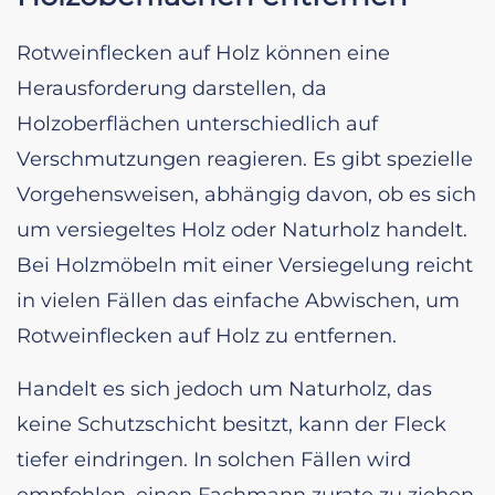
Rotweinflecken auf Holz können eine
Herausforderung darstellen, da
Holzoberflächen unterschiedlich auf
Verschmutzungen reagieren. Es gibt spezielle
Vorgehensweisen, abhängig davon, ob es sich
um versiegeltes Holz oder Naturholz handelt.
Bei Holzmöbeln mit einer Versiegelung reicht
in vielen Fällen das einfache Abwischen, um
Rotweinflecken auf Holz zu entfernen.
Handelt es sich jedoch um Naturholz, das
keine Schutzschicht besitzt, kann der Fleck
tiefer eindringen. In solchen Fällen wird