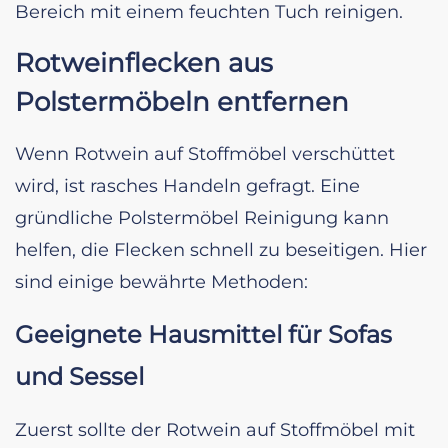
Bereich mit einem feuchten Tuch reinigen.
Rotweinflecken aus
Polstermöbeln entfernen
Wenn Rotwein auf Stoffmöbel verschüttet
wird, ist rasches Handeln gefragt. Eine
gründliche Polstermöbel Reinigung kann
helfen, die Flecken schnell zu beseitigen. Hier
sind einige bewährte Methoden:
Geeignete Hausmittel für Sofas
und Sessel
Zuerst sollte der Rotwein auf Stoffmöbel mit