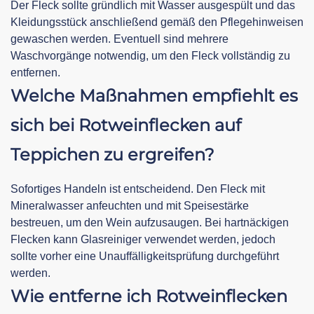
Der Fleck sollte gründlich mit Wasser ausgespült und das
Kleidungsstück anschließend gemäß den Pflegehinweisen
gewaschen werden. Eventuell sind mehrere
Waschvorgänge notwendig, um den Fleck vollständig zu
entfernen.
Welche Maßnahmen empfiehlt es
sich bei Rotweinflecken auf
Teppichen zu ergreifen?
Sofortiges Handeln ist entscheidend. Den Fleck mit
Mineralwasser anfeuchten und mit Speisestärke
bestreuen, um den Wein aufzusaugen. Bei hartnäckigen
Flecken kann Glasreiniger verwendet werden, jedoch
sollte vorher eine Unauffälligkeitsprüfung durchgeführt
werden.
Wie entferne ich Rotweinflecken