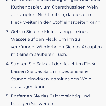
Küchenpapier, um überschüssigen Wein
abzutupfen. Nicht reiben, da dies den
Fleck weiter in den Stoff einarbeiten kann.
Geben Sie eine kleine Menge reines
Wasser auf den Fleck, um ihn zu
verdünnen. Wiederholen Sie das Abtupfen
mit einem sauberen Tuch.
Streuen Sie Salz auf den feuchten Fleck.
Lassen Sie das Salz mindestens eine
Stunde einwirken, damit es den Wein
aufsaugen kann.
Entfernen Sie das Salz vorsichtig und
befolgen Sie weitere