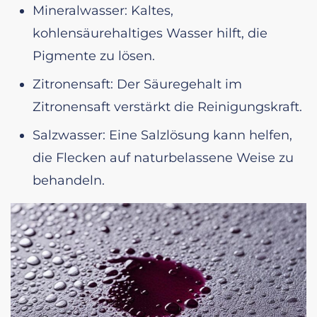
Mineralwasser: Kaltes,
kohlensäurehaltiges Wasser hilft, die
Pigmente zu lösen.
Zitronensaft: Der Säuregehalt im
Zitronensaft verstärkt die Reinigungskraft.
Salzwasser: Eine Salzlösung kann helfen,
die Flecken auf naturbelassene Weise zu
behandeln.