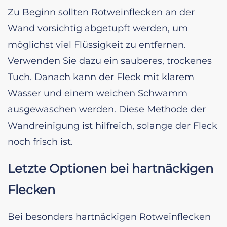
Zu Beginn sollten Rotweinflecken an der
Wand vorsichtig abgetupft werden, um
möglichst viel Flüssigkeit zu entfernen.
Verwenden Sie dazu ein sauberes, trockenes
Tuch. Danach kann der Fleck mit klarem
Wasser und einem weichen Schwamm
ausgewaschen werden. Diese Methode der
Wandreinigung ist hilfreich, solange der Fleck
noch frisch ist.
Letzte Optionen bei hartnäckigen
Flecken
Bei besonders hartnäckigen Rotweinflecken