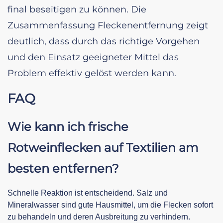
final beseitigen zu können. Die
Zusammenfassung Fleckenentfernung zeigt
deutlich, dass durch das richtige Vorgehen
und den Einsatz geeigneter Mittel das
Problem effektiv gelöst werden kann.
FAQ
Wie kann ich frische
Rotweinflecken auf Textilien am
besten entfernen?
Schnelle Reaktion ist entscheidend. Salz und
Mineralwasser sind gute Hausmittel, um die Flecken sofort
zu behandeln und deren Ausbreitung zu verhindern.