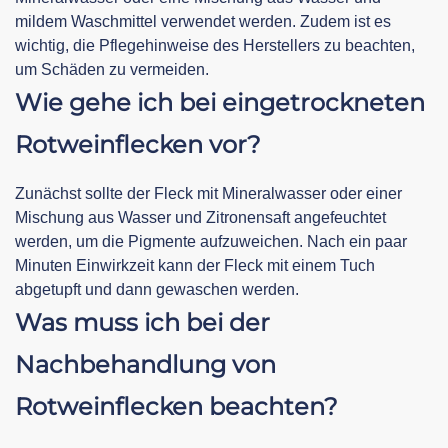
mildem Waschmittel verwendet werden. Zudem ist es
wichtig, die Pflegehinweise des Herstellers zu beachten,
um Schäden zu vermeiden.
Wie gehe ich bei eingetrockneten
Rotweinflecken vor?
Zunächst sollte der Fleck mit Mineralwasser oder einer
Mischung aus Wasser und Zitronensaft angefeuchtet
werden, um die Pigmente aufzuweichen. Nach ein paar
Minuten Einwirkzeit kann der Fleck mit einem Tuch
abgetupft und dann gewaschen werden.
Was muss ich bei der
Nachbehandlung von
Rotweinflecken beachten?