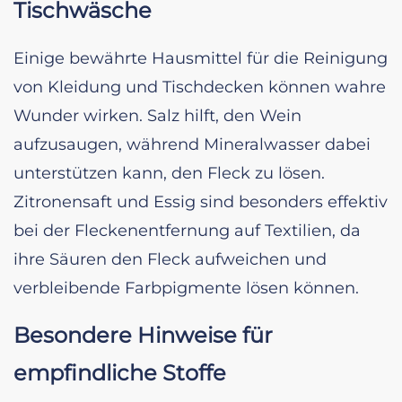
Tischwäsche
Einige bewährte Hausmittel für die Reinigung
von Kleidung und Tischdecken können wahre
Wunder wirken. Salz hilft, den Wein
aufzusaugen, während Mineralwasser dabei
unterstützen kann, den Fleck zu lösen.
Zitronensaft und Essig sind besonders effektiv
bei der Fleckenentfernung auf Textilien, da
ihre Säuren den Fleck aufweichen und
verbleibende Farbpigmente lösen können.
Besondere Hinweise für
empfindliche Stoffe