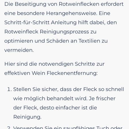
Die Beseitigung von Rotweinflecken erfordert
eine besondere Herangehensweise. Eine
Schritt-für-Schritt Anleitung hilft dabei, den
Rotweinfleck Reinigungsprozess zu
optimieren und Schäden an Textilien zu
vermeiden.
Hier sind die notwendigen Schritte zur
effektiven Wein Fleckenentfernung:
Stellen Sie sicher, dass der Fleck so schnell
wie möglich behandelt wird. Je frischer
der Fleck, desto einfacher ist die
Reinigung.
Verwenden Sie ein saugfähiges Tuch oder