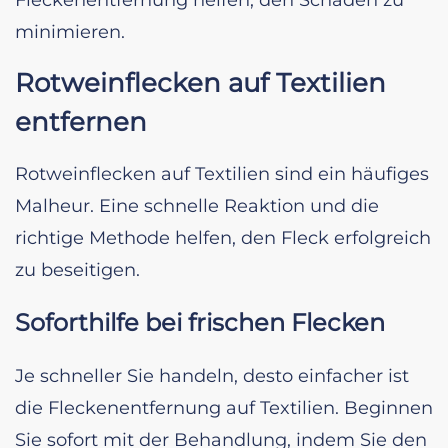
minimieren.
Rotweinflecken auf Textilien
entfernen
Rotweinflecken auf Textilien sind ein häufiges
Malheur. Eine schnelle Reaktion und die
richtige Methode helfen, den Fleck erfolgreich
zu beseitigen.
Soforthilfe bei frischen Flecken
Je schneller Sie handeln, desto einfacher ist
die Fleckenentfernung auf Textilien. Beginnen
Sie sofort mit der Behandlung, indem Sie den