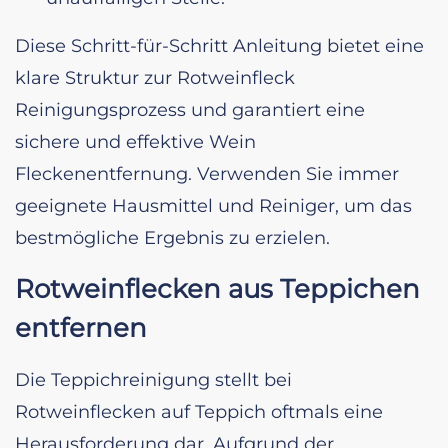
Diese Schritt-für-Schritt Anleitung bietet eine
klare Struktur zur Rotweinfleck
Reinigungsprozess und garantiert eine
sichere und effektive Wein
Fleckenentfernung. Verwenden Sie immer
geeignete Hausmittel und Reiniger, um das
bestmögliche Ergebnis zu erzielen.
Rotweinflecken aus Teppichen
entfernen
Die Teppichreinigung stellt bei
Rotweinflecken auf Teppich oftmals eine
Herausforderung dar. Aufgrund der