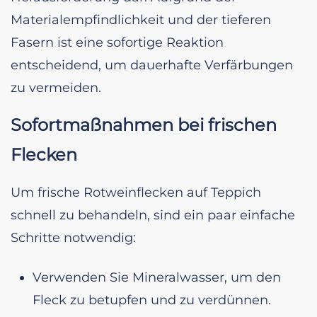
Materialempfindlichkeit und der tieferen
Fasern ist eine sofortige Reaktion
entscheidend, um dauerhafte Verfärbungen
zu vermeiden.
Sofortmaßnahmen bei frischen
Flecken
Um frische Rotweinflecken auf Teppich
schnell zu behandeln, sind ein paar einfache
Schritte notwendig:
Verwenden Sie Mineralwasser, um den
Fleck zu betupfen und zu verdünnen.