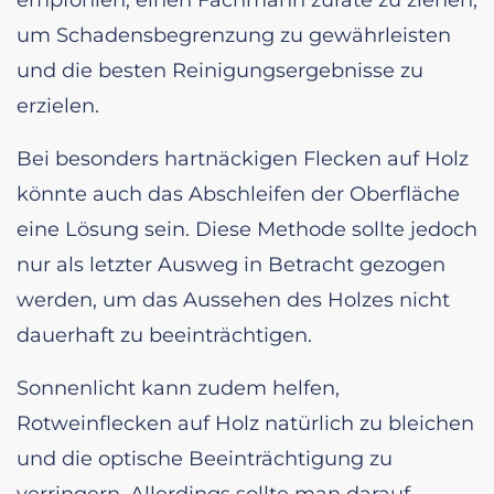
empfohlen, einen Fachmann zurate zu ziehen,
um Schadensbegrenzung zu gewährleisten
und die besten Reinigungsergebnisse zu
erzielen.
Bei besonders hartnäckigen Flecken auf Holz
könnte auch das Abschleifen der Oberfläche
eine Lösung sein. Diese Methode sollte jedoch
nur als letzter Ausweg in Betracht gezogen
werden, um das Aussehen des Holzes nicht
dauerhaft zu beeinträchtigen.
Sonnenlicht kann zudem helfen,
Rotweinflecken auf Holz natürlich zu bleichen
und die optische Beeinträchtigung zu