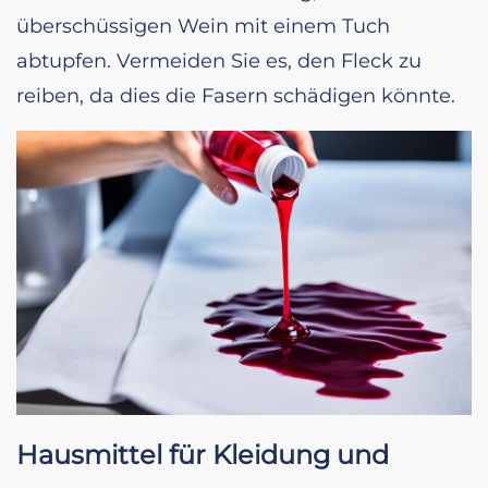
überschüssigen Wein mit einem Tuch
abtupfen. Vermeiden Sie es, den Fleck zu
reiben, da dies die Fasern schädigen könnte.
Hausmittel für Kleidung und