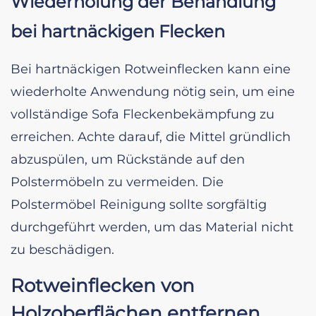
Wiederholung der Behandlung
bei hartnäckigen Flecken
Bei hartnäckigen Rotweinflecken kann eine
wiederholte Anwendung nötig sein, um eine
vollständige Sofa Fleckenbekämpfung zu
erreichen. Achte darauf, die Mittel gründlich
abzuspülen, um Rückstände auf den
Polstermöbeln zu vermeiden. Die
Polstermöbel Reinigung sollte sorgfältig
durchgeführt werden, um das Material nicht
zu beschädigen.
Rotweinflecken von
Holzoberflächen entfernen