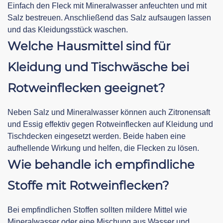
Einfach den Fleck mit Mineralwasser anfeuchten und mit
Salz bestreuen. Anschließend das Salz aufsaugen lassen
und das Kleidungsstück waschen.
Welche Hausmittel sind für
Kleidung und Tischwäsche bei
Rotweinflecken geeignet?
Neben Salz und Mineralwasser können auch Zitronensaft
und Essig effektiv gegen Rotweinflecken auf Kleidung und
Tischdecken eingesetzt werden. Beide haben eine
aufhellende Wirkung und helfen, die Flecken zu lösen.
Wie behandle ich empfindliche
Stoffe mit Rotweinflecken?
Bei empfindlichen Stoffen sollten mildere Mittel wie
Mineralwasser oder eine Mischung aus Wasser und