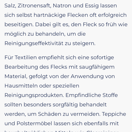
Salz, Zitronensaft, Natron und Essig lassen
sich selbst hartnäckige Flecken oft erfolgreich
beseitigen. Dabei gilt es, den Fleck so früh wie
möglich zu behandeln, um die
Reinigungseffektivität zu steigern.
Für Textilien empfiehlt sich eine sofortige
Bearbeitung des Flecks mit saugfähigem
Material, gefolgt von der Anwendung von
Hausmitteln oder speziellen
Reinigungsprodukten. Empfindliche Stoffe
sollten besonders sorgfältig behandelt
werden, um Schäden zu vermeiden. Teppiche
und Polstermöbel lassen sich ebenfalls mit