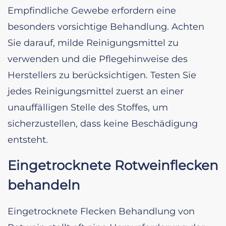
Empfindliche Gewebe erfordern eine
besonders vorsichtige Behandlung. Achten
Sie darauf, milde Reinigungsmittel zu
verwenden und die Pflegehinweise des
Herstellers zu berücksichtigen. Testen Sie
jedes Reinigungsmittel zuerst an einer
unauffälligen Stelle des Stoffes, um
sicherzustellen, dass keine Beschädigung
entsteht.
Eingetrocknete Rotweinflecken
behandeln
Eingetrocknete Flecken Behandlung von