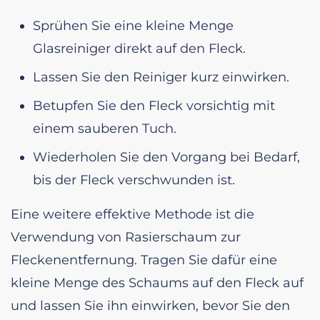
Sprühen Sie eine kleine Menge
Glasreiniger direkt auf den Fleck.
Lassen Sie den Reiniger kurz einwirken.
Betupfen Sie den Fleck vorsichtig mit
einem sauberen Tuch.
Wiederholen Sie den Vorgang bei Bedarf,
bis der Fleck verschwunden ist.
Eine weitere effektive Methode ist die
Verwendung von Rasierschaum zur
Fleckenentfernung. Tragen Sie dafür eine
kleine Menge des Schaums auf den Fleck auf
und lassen Sie ihn einwirken, bevor Sie den