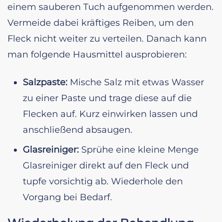
einem sauberen Tuch aufgenommen werden.
Vermeide dabei kräftiges Reiben, um den
Fleck nicht weiter zu verteilen. Danach kann
man folgende Hausmittel ausprobieren:
Salzpaste:
Mische Salz mit etwas Wasser
zu einer Paste und trage diese auf die
Flecken auf. Kurz einwirken lassen und
anschließend absaugen.
Glasreiniger:
Sprühe eine kleine Menge
Glasreiniger direkt auf den Fleck und
tupfe vorsichtig ab. Wiederhole den
Vorgang bei Bedarf.