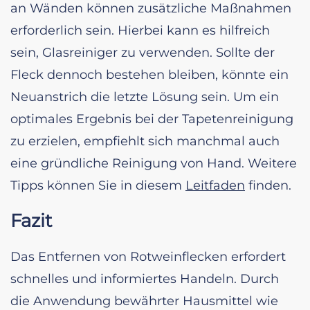
an Wänden können zusätzliche Maßnahmen
erforderlich sein. Hierbei kann es hilfreich
sein, Glasreiniger zu verwenden. Sollte der
Fleck dennoch bestehen bleiben, könnte ein
Neuanstrich die letzte Lösung sein. Um ein
optimales Ergebnis bei der Tapetenreinigung
zu erzielen, empfiehlt sich manchmal auch
eine gründliche Reinigung von Hand. Weitere
Tipps können Sie in diesem
Leitfaden
finden.
Fazit
Das Entfernen von Rotweinflecken erfordert
schnelles und informiertes Handeln. Durch
die Anwendung bewährter Hausmittel wie