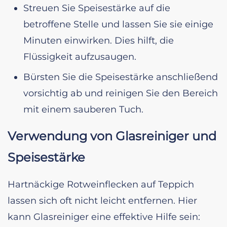
Streuen Sie Speisestärke auf die
betroffene Stelle und lassen Sie sie einige
Minuten einwirken. Dies hilft, die
Flüssigkeit aufzusaugen.
Bürsten Sie die Speisestärke anschließend
vorsichtig ab und reinigen Sie den Bereich
mit einem sauberen Tuch.
Verwendung von Glasreiniger und
Speisestärke
Hartnäckige Rotweinflecken auf Teppich
lassen sich oft nicht leicht entfernen. Hier
kann Glasreiniger eine effektive Hilfe sein: