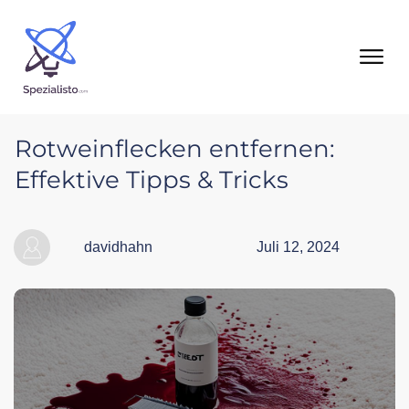
Rotweinflecken entfernen:
Effektive Tipps & Tricks
davidhahn
Juli 12, 2024