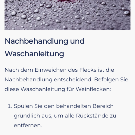
Nachbehandlung und
Waschanleitung
Nach dem Einweichen des Flecks ist die
Nachbehandlung entscheidend. Befolgen Sie
diese Waschanleitung für Weinflecken:
Spülen Sie den behandelten Bereich
gründlich aus, um alle Rückstände zu
entfernen.