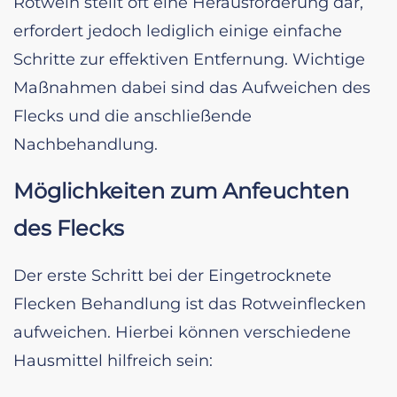
Rotwein stellt oft eine Herausforderung dar,
erfordert jedoch lediglich einige einfache
Schritte zur effektiven Entfernung. Wichtige
Maßnahmen dabei sind das Aufweichen des
Flecks und die anschließende
Nachbehandlung.
Möglichkeiten zum Anfeuchten
des Flecks
Der erste Schritt bei der Eingetrocknete
Flecken Behandlung ist das Rotweinflecken
aufweichen. Hierbei können verschiedene
Hausmittel hilfreich sein: