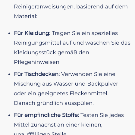
Reinigeranweisungen, basierend auf dem
Material:
Für Kleidung:
Tragen Sie ein spezielles
Reinigungsmittel auf und waschen Sie das
Kleidungsstück gemäß den
Pflegehinweisen.
Für Tischdecken:
Verwenden Sie eine
Mischung aus Wasser und Backpulver
oder ein geeignetes Fleckenmittel.
Danach gründlich ausspülen.
Für empfindliche Stoffe:
Testen Sie jedes
Mittel zunächst an einer kleinen,
unauffälligen Stelle.