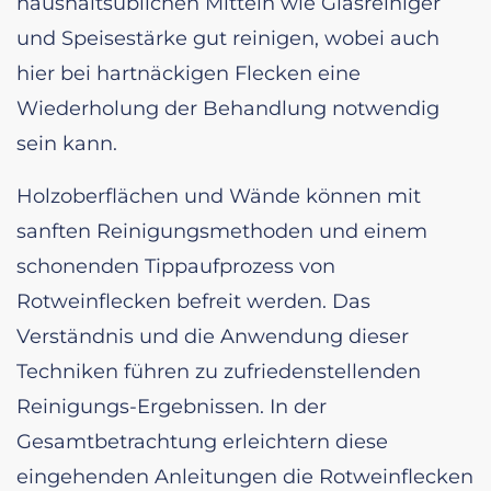
haushaltsüblichen Mitteln wie Glasreiniger
und Speisestärke gut reinigen, wobei auch
hier bei hartnäckigen Flecken eine
Wiederholung der Behandlung notwendig
sein kann.
Holzoberflächen und Wände können mit
sanften Reinigungsmethoden und einem
schonenden Tippaufprozess von
Rotweinflecken befreit werden. Das
Verständnis und die Anwendung dieser
Techniken führen zu zufriedenstellenden
Reinigungs-Ergebnissen. In der
Gesamtbetrachtung erleichtern diese
eingehenden Anleitungen die Rotweinflecken