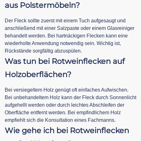
aus Polstermöbeln?
Der Fleck sollte zuerst mit einem Tuch aufgesaugt und
anschließend mit einer Salzpaste oder einem Glasreiniger
behandelt werden. Bei hartnäckigen Flecken kann eine
wiederholte Anwendung notwendig sein. Wichtig ist,
Rückstände sorgfältig abzuspülen.
Was tun bei Rotweinflecken auf
Holzoberflächen?
Bei versiegeltem Holz genügt oft einfaches Aufwischen.
Bei unbehandeltem Holz kann der Fleck durch Sonnenlicht
aufgehellt werden oder durch leichtes Abschleifen der
Oberfläche entfernt werden. Bei empfindlichem Holz
empfiehlt sich die Konsultation eines Fachmanns.
Wie gehe ich bei Rotweinflecken