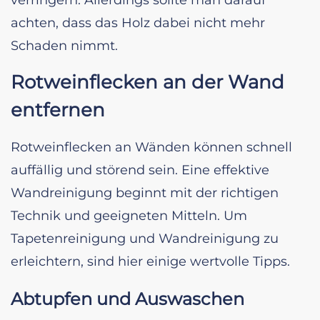
verringern. Allerdings sollte man darauf
achten, dass das Holz dabei nicht mehr
Schaden nimmt.
Rotweinflecken an der Wand
entfernen
Rotweinflecken an Wänden können schnell
auffällig und störend sein. Eine effektive
Wandreinigung beginnt mit der richtigen
Technik und geeigneten Mitteln. Um
Tapetenreinigung und Wandreinigung zu
erleichtern, sind hier einige wertvolle Tipps.
Abtupfen und Auswaschen