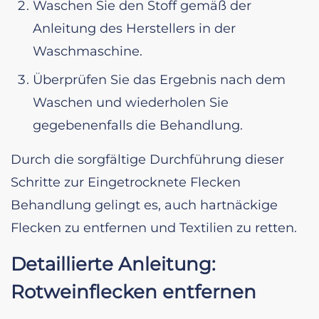
Waschen Sie den Stoff gemäß der
Anleitung des Herstellers in der
Waschmaschine.
Überprüfen Sie das Ergebnis nach dem
Waschen und wiederholen Sie
gegebenenfalls die Behandlung.
Durch die sorgfältige Durchführung dieser
Schritte zur Eingetrocknete Flecken
Behandlung gelingt es, auch hartnäckige
Flecken zu entfernen und Textilien zu retten.
Detaillierte Anleitung:
Rotweinflecken entfernen