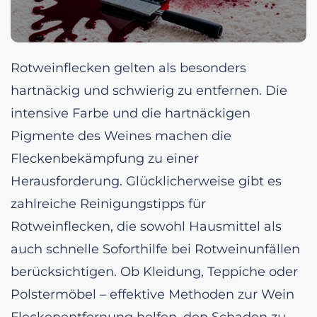
Rotweinflecken gelten als besonders
hartnäckig und schwierig zu entfernen. Die
intensive Farbe und die hartnäckigen
Pigmente des Weines machen die
Fleckenbekämpfung zu einer
Herausforderung. Glücklicherweise gibt es
zahlreiche Reinigungstipps für
Rotweinflecken, die sowohl Hausmittel als
auch schnelle Soforthilfe bei Rotweinunfällen
berücksichtigen. Ob Kleidung, Teppiche oder
Polstermöbel – effektive Methoden zur Wein
Fleckenentfernung helfen, den Schaden zu