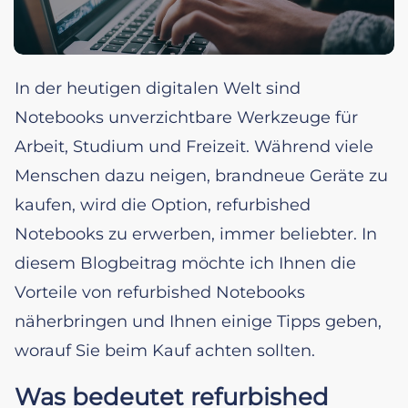
In der heutigen digitalen Welt sind
Notebooks unverzichtbare Werkzeuge für
Arbeit, Studium und Freizeit. Während viele
Menschen dazu neigen, brandneue Geräte zu
kaufen, wird die Option, refurbished
Notebooks zu erwerben, immer beliebter. In
diesem Blogbeitrag möchte ich Ihnen die
Vorteile von refurbished Notebooks
näherbringen und Ihnen einige Tipps geben,
worauf Sie beim Kauf achten sollten.
Was bedeutet refurbished