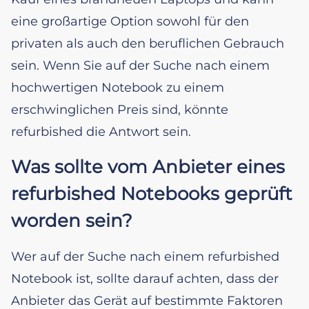
eine großartige Option sowohl für den
privaten als auch den beruflichen Gebrauch
sein. Wenn Sie auf der Suche nach einem
hochwertigen Notebook zu einem
erschwinglichen Preis sind, könnte
refurbished die Antwort sein.
Was sollte vom Anbieter eines
refurbished Notebooks geprüft
worden sein?
Wer auf der Suche nach einem refurbished
Notebook ist, sollte darauf achten, dass der
Anbieter das Gerät auf bestimmte Faktoren