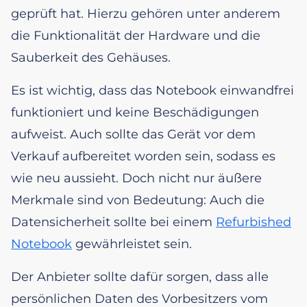
geprüft hat. Hierzu gehören unter anderem
die Funktionalität der Hardware und die
Sauberkeit des Gehäuses.
Es ist wichtig, dass das Notebook einwandfrei
funktioniert und keine Beschädigungen
aufweist. Auch sollte das Gerät vor dem
Verkauf aufbereitet worden sein, sodass es
wie neu aussieht. Doch nicht nur äußere
Merkmale sind von Bedeutung: Auch die
Datensicherheit sollte bei einem
Refurbished
Notebook
gewährleistet sein.
Der Anbieter sollte dafür sorgen, dass alle
persönlichen Daten des Vorbesitzers vom