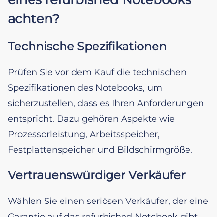
achten?
Technische Spezifikationen
Prüfen Sie vor dem Kauf die technischen
Spezifikationen des Notebooks, um
sicherzustellen, dass es Ihren Anforderungen
entspricht. Dazu gehören Aspekte wie
Prozessorleistung, Arbeitsspeicher,
Festplattenspeicher und Bildschirmgröße.
Vertrauenswürdiger Verkäufer
Wählen Sie einen seriösen Verkäufer, der eine
Garantie auf das refurbished Notebook gibt.