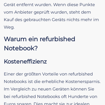
Gerät entfernt wurden. Wenn diese Punkte
vom Anbieter geprüft wurden, steht dem
Kauf des gebrauchten Geräts nichts mehr im
Weg.
Warum ein refurbished
Notebook?
Kosteneffizienz
Einer der größten Vorteile von refurbished
Notebooks ist die erhebliche Kostenersparnis.
Im Vergleich zu neuen Geräten können Sie
bei refurbished Notebooks oft Hunderte von
Euros sparen. Dies macht sie zur idealen