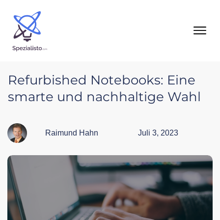
Refurbished Notebooks: Eine
smarte und nachhaltige Wahl
Raimund Hahn
Juli 3, 2023