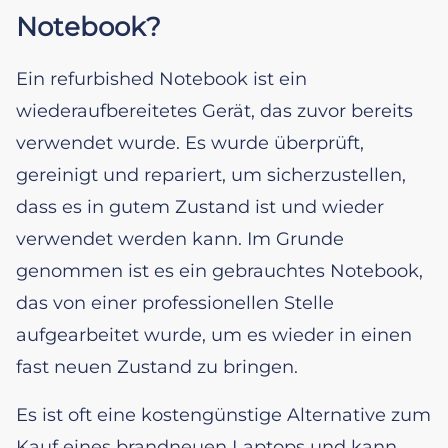
Notebook?
Ein refurbished Notebook ist ein
wiederaufbereitetes Gerät, das zuvor bereits
verwendet wurde. Es wurde überprüft,
gereinigt und repariert, um sicherzustellen,
dass es in gutem Zustand ist und wieder
verwendet werden kann. Im Grunde
genommen ist es ein gebrauchtes Notebook,
das von einer professionellen Stelle
aufgearbeitet wurde, um es wieder in einen
fast neuen Zustand zu bringen.
Es ist oft eine kostengünstige Alternative zum
Kauf eines brandneuen Laptops und kann