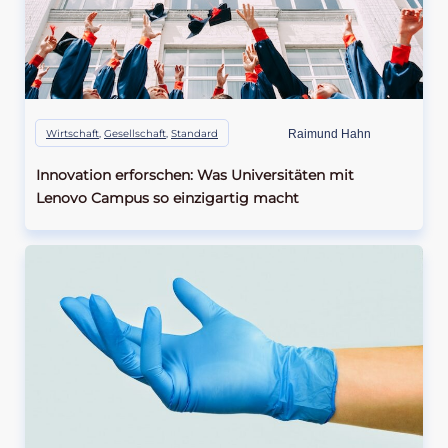
Wirtschaft
,
Gesellschaft
,
Standard
Raimund Hahn
Innovation erforschen: Was Universitäten mit
Lenovo Campus so einzigartig macht