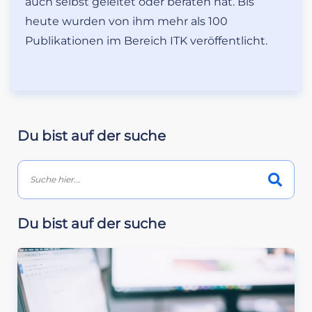
auch selbst geleitet oder beraten hat. Bis
heute wurden von ihm mehr als 100
Publikationen im Bereich ITK veröffentlicht.
Du bist auf der suche
Du bist auf der suche