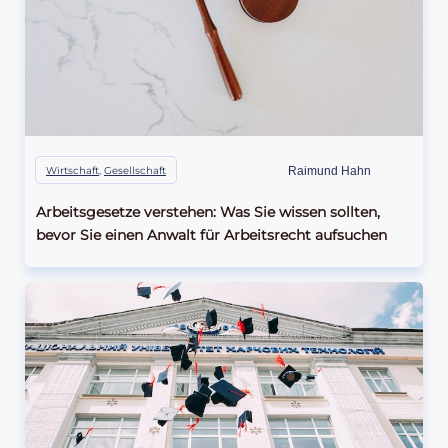
Wirtschaft
,
Gesellschaft
Raimund Hahn
Arbeitsgesetze verstehen: Was Sie wissen sollten,
bevor Sie einen Anwalt für Arbeitsrecht aufsuchen