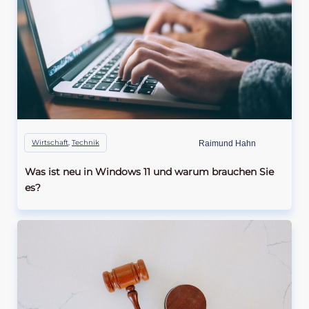
Wirtschaft
,
Technik
Raimund Hahn
Was ist neu in Windows 11 und warum brauchen Sie
es?