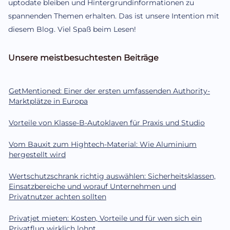
uptodate bleiben und Hintergrundinformationen zu
spannenden Themen erhalten. Das ist unsere Intention mit
diesem Blog. Viel Spaß beim Lesen!
Unsere meistbesuchtesten Beiträge
GetMentioned: Einer der ersten umfassenden Authority-
Marktplätze in Europa
Vorteile von Klasse-B-Autoklaven für Praxis und Studio
Vom Bauxit zum Hightech-Material: Wie Aluminium
hergestellt wird
Wertschutzschrank richtig auswählen: Sicherheitsklassen,
Einsatzbereiche und worauf Unternehmen und
Privatnutzer achten sollten
Privatjet mieten: Kosten, Vorteile und für wen sich ein
Privatflug wirklich lohnt