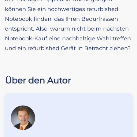
können Sie ein hochwertiges refurbished
Notebook finden, das Ihren Bedürfnissen
entspricht. Also, warum nicht beim nächsten
Notebook-Kauf eine nachhaltige Wahl treffen
und ein refurbished Gerät in Betracht ziehen?
Über den Autor