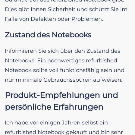
Dies gibt Ihnen Sicherheit und schützt Sie im
Falle von Defekten oder Problemen.
Zustand des Notebooks
Informieren Sie sich über den Zustand des
Notebooks. Ein hochwertiges refurbished
Notebook sollte voll funktionsfähig sein und
nur minimale Gebrauchsspuren aufweisen.
Produkt-Empfehlungen und
persönliche Erfahrungen
Ich habe vor einigen Jahren selbst ein
refurbished Notebook gekauft und bin sehr