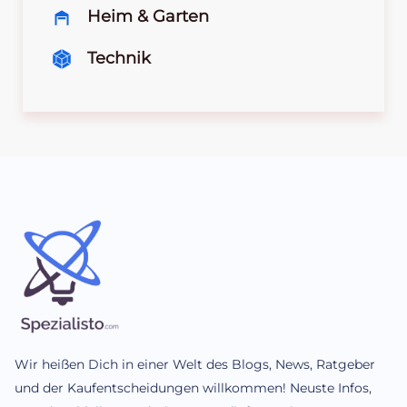
Heim & Garten
Technik
Wir heißen Dich in einer Welt des Blogs, News, Ratgeber
und der Kaufentscheidungen willkommen! Neuste Infos,