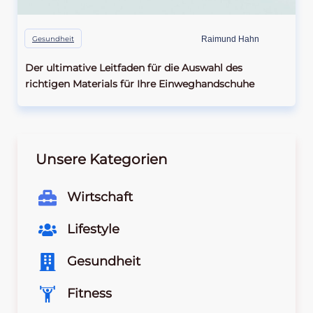
Gesundheit
Raimund Hahn
Der ultimative Leitfaden für die Auswahl des
richtigen Materials für Ihre Einweghandschuhe
Unsere Kategorien
Wirtschaft
Lifestyle
Gesundheit
Fitness