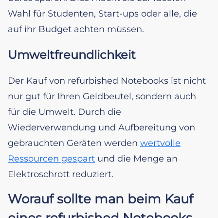
Wahl für Studenten, Start-ups oder alle, die
auf ihr Budget achten müssen.
Umweltfreundlichkeit
Der Kauf von refurbished Notebooks ist nicht
nur gut für Ihren Geldbeutel, sondern auch
für die Umwelt. Durch die
Wiederverwendung und Aufbereitung von
gebrauchten Geräten werden
wertvolle
Ressourcen gespart
und die Menge an
Elektroschrott reduziert.
Worauf sollte man beim Kauf
eines refurbished Notebooks