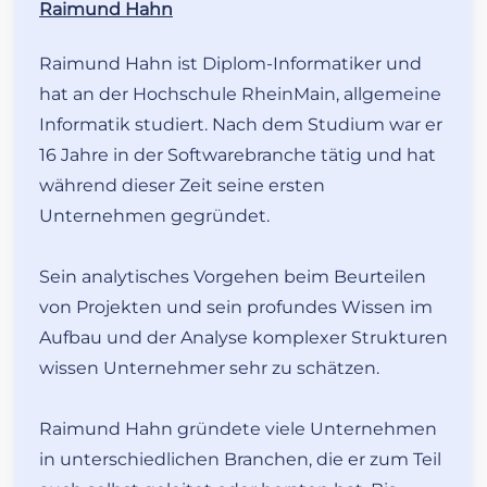
Raimund Hahn
Raimund Hahn ist Diplom-Informatiker und
hat an der Hochschule RheinMain, allgemeine
Informatik studiert. Nach dem Studium war er
16 Jahre in der Softwarebranche tätig und hat
während dieser Zeit seine ersten
Unternehmen gegründet.
Sein analytisches Vorgehen beim Beurteilen
von Projekten und sein profundes Wissen im
Aufbau und der Analyse komplexer Strukturen
wissen Unternehmer sehr zu schätzen.
Raimund Hahn gründete viele Unternehmen
in unterschiedlichen Branchen, die er zum Teil