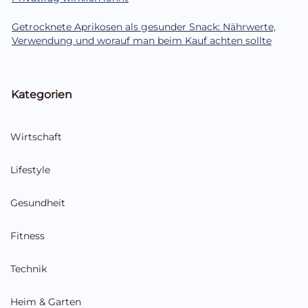
Getrocknete Aprikosen als gesunder Snack: Nährwerte,
Verwendung und worauf man beim Kauf achten sollte
Kategorien
Wirtschaft
Lifestyle
Gesundheit
Fitness
Technik
Heim & Garten