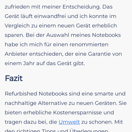
zufrieden mit meiner Entscheidung. Das
Gerät läuft einwandfrei und ich konnte im
Vergleich zu einem neuen Gerät erheblich
sparen. Bei der Auswahl meines Notebooks
habe ich mich für einen renommierten
Anbieter entschieden, der eine Garantie von
einem Jahr auf das Gerät gibt.
Fazit
Refurbished Notebooks sind eine smarte und
nachhaltige Alternative zu neuen Geräten. Sie
bieten erhebliche Kostenersparnisse und
tragen dazu bei, die
Umwelt
zu schonen. Mit
den richtigen Tipps und Überlegungen