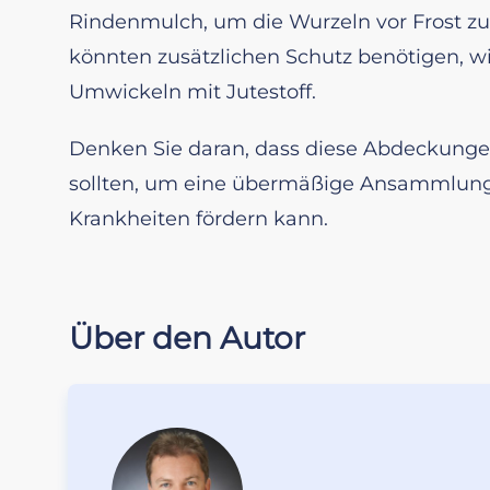
Rindenmulch, um die Wurzeln vor Frost zu
könnten zusätzlichen Schutz benötigen, wi
Umwickeln mit Jutestoff.
Denken Sie daran, dass diese Abdeckung
sollten, um eine übermäßige Ansammlung 
Krankheiten fördern kann.
Über den Autor