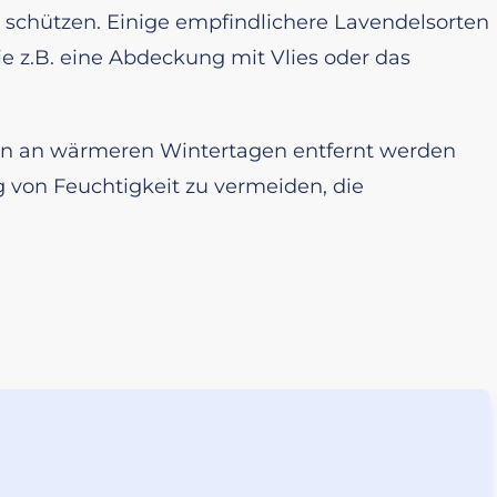
 schützen. Einige empfindlichere Lavendelsorten
e z.B. eine Abdeckung mit Vlies oder das
en an wärmeren Wintertagen entfernt werden
von Feuchtigkeit zu vermeiden, die