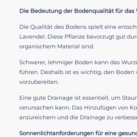
Die Bedeutung der Bodenqualität für da
Die Qualität des Bodens spielt eine ents
Lavendel. Diese Pflanze bevorzugt gut durc
organischem Material sind.
Schwerer, lehmiger Boden kann das Wurze
führen. Deshalb ist es wichtig, den Boden
vorzubereiten.
Eine gute Drainage ist essentiell, um Sta
verursachen kann. Das Hinzufügen von Ko
anzureichern und die Drainage zu verbess
Sonnenlichtanforderungen für eine gesun