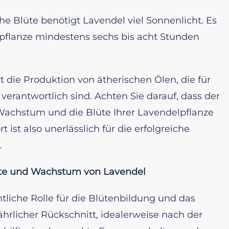
e Blüte benötigt Lavendel viel Sonnenlicht. Es
elpflanze mindestens sechs bis acht Stunden
t die Produktion von ätherischen Ölen, die für
erantwortlich sind. Achten Sie darauf, dass der
s Wachstum und die Blüte Ihrer Lavendelpflanze
 ist also unerlässlich für die erfolgreiche
.
lüte und Wachstum von Lavendel
tliche Rolle für die Blütenbildung und das
hrlicher Rückschnitt, idealerweise nach der