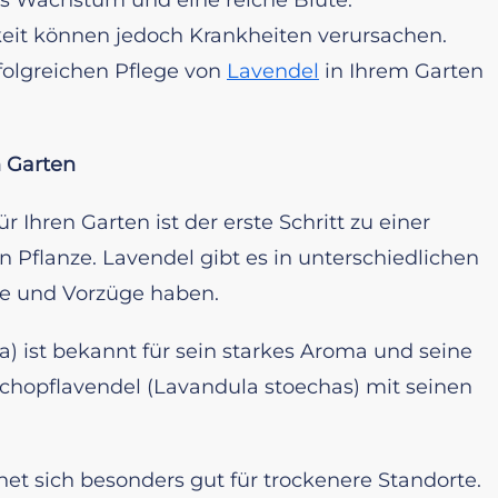
it können jedoch Krankheiten verursachen.
rfolgreichen Pflege von
Lavendel
in Ihrem Garten
n Garten
 Ihren Garten ist der erste Schritt zu einer
n Pflanze. Lavendel gibt es in unterschiedlichen
sse und Vorzüge haben.
a) ist bekannt für sein starkes Aroma und seine
chopflavendel (Lavandula stoechas) mit seinen
gnet sich besonders gut für trockenere Standorte.