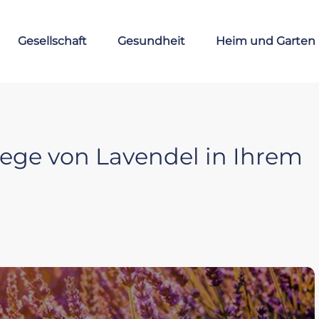
Gesellschaft
Gesundheit
Heim und Garten
lege von Lavendel in Ihrem