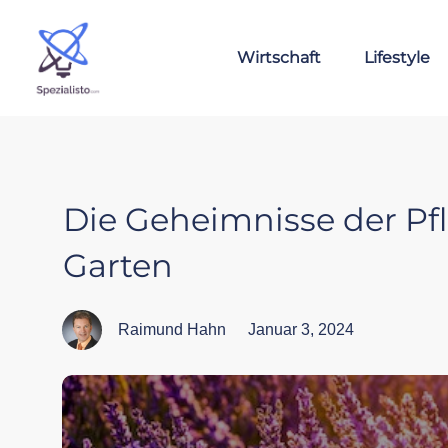
Wirtschaft
Lifestyle
Die Geheimnisse der Pf
Garten
Raimund Hahn
Januar 3, 2024