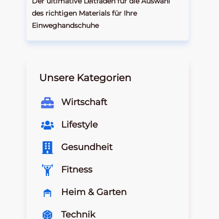
Der ultimative Leitfaden für die Auswahl
des richtigen Materials für Ihre
Einweghandschuhe
Unsere Kategorien
Wirtschaft
Lifestyle
Gesundheit
Fitness
Heim & Garten
Technik