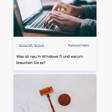
Wirtschaft
,
Technik
Raimund Hahn
Was ist neu in Windows 11 und warum
brauchen Sie es?