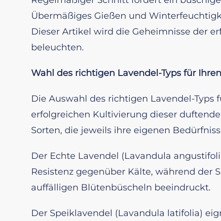
Übermäßiges Gießen und Winterfeuchtigke
Dieser Artikel wird die Geheimnisse der e
beleuchten.
Wahl des richtigen Lavendel-Typs für Ihre
Die Auswahl des richtigen Lavendel-Typs für
erfolgreichen Kultivierung dieser duftende
Sorten, die jeweils ihre eigenen Bedürfni
Der Echte Lavendel (Lavandula angustifoli
Resistenz gegenüber Kälte, während der S
auffälligen Blütenbüscheln beeindruckt.
Der Speiklavendel (Lavandula latifolia) ei