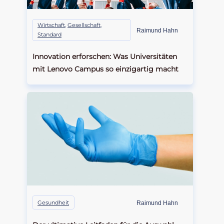
Wirtschaft
,
Gesellschaft
,
Raimund Hahn
Standard
Innovation erforschen: Was Universitäten
mit Lenovo Campus so einzigartig macht
Gesundheit
Raimund Hahn