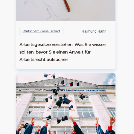
Wirtschaft
,
Gesellschaft
Raimund Hahn
Arbeitsgesetze verstehen: Was Sie wissen
sollten, bevor Sie einen Anwalt für
Arbeitsrecht aufsuchen