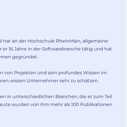
d hat an der Hochschule RheinMain, allgemeine
 er 16 Jahre in der Softwarebranche tätig und hat
ehmen gegründet.
en von Projekten und sein profundes Wissen im
uren wissen Unternehmer sehr zu schätzen.
in unterschiedlichen Branchen, die er zum Teil
s heute wurden von ihm mehr als 100 Publikationen