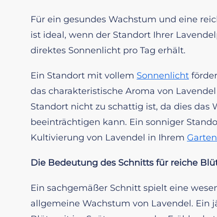
Für ein gesundes Wachstum und eine reich
ist ideal, wenn der Standort Ihrer Lavend
direktes Sonnenlicht pro Tag erhält.
Ein Standort mit vollem
Sonnenlicht
förder
das charakteristische Aroma von Lavendel v
Standort nicht zu schattig ist, da dies da
beeinträchtigen kann. Ein sonniger Standort
Kultivierung von Lavendel in Ihrem
Garten
Die Bedeutung des Schnitts für reiche B
Ein sachgemäßer Schnitt spielt eine wesen
allgemeine Wachstum von Lavendel. Ein jä