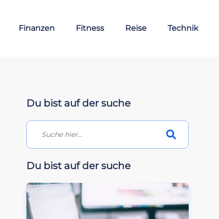
Finanzen
Fitness
Reise
Technik
Du bist auf der suche
Du bist auf der suche