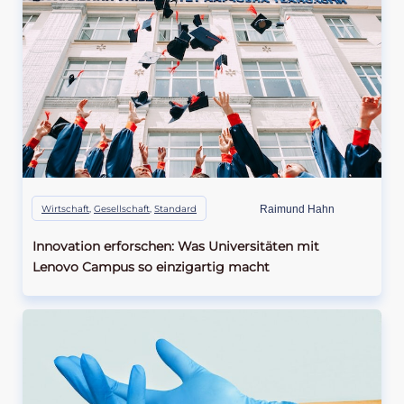
Wirtschaft
,
Gesellschaft
,
Standard
Raimund Hahn
Innovation erforschen: Was Universitäten mit
Lenovo Campus so einzigartig macht