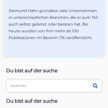
Raimund Hahn gründete viele Unternehmen
in unterschiedlichen Branchen, die er zum Teil
auch selbst geleitet oder beraten hat. Bis
heute wurden von ihm mehr als 100
Publikationen im Bereich ITK veröffentlicht.
Du bist auf der suche
Du bist auf der suche