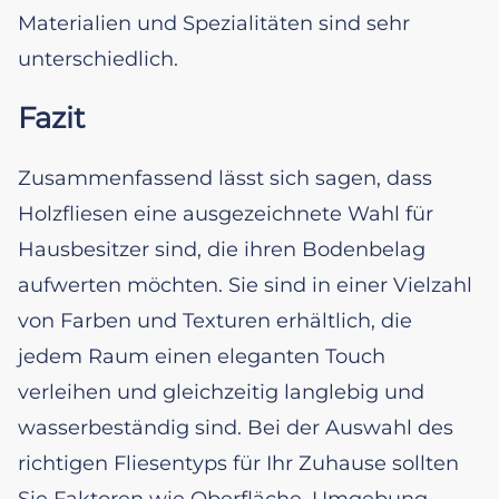
Materialien und Spezialitäten sind sehr
unterschiedlich.
Fazit
Zusammenfassend lässt sich sagen, dass
Holzfliesen eine ausgezeichnete Wahl für
Hausbesitzer sind, die ihren Bodenbelag
aufwerten möchten. Sie sind in einer Vielzahl
von Farben und Texturen erhältlich, die
jedem Raum einen eleganten Touch
verleihen und gleichzeitig langlebig und
wasserbeständig sind. Bei der Auswahl des
richtigen Fliesentyps für Ihr Zuhause sollten
Sie Faktoren wie Oberfläche, Umgebung,