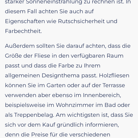
starker Sonneneinstrahlung zu rechnen ist. In
diesem Fall achten Sie auch auf
Eigenschaften wie Rutschsicherheit und
Farbechtheit.
Außerdem sollten Sie darauf achten, dass die
Größe der Fliese in den verfügbaren Raum
passt und dass die Farbe zu Ihrem
allgemeinen Designthema passt. Holzfliesen
können Sie im Garten oder auf der Terrasse
verwenden aber ebenso im Innenbereich,
beispielsweise im Wohnzimmer im Bad oder
als Treppenbelag. Am wichtigsten ist, dass Sie
sich vor dem Kauf gründlich informieren,
denn die Preise für die verschiedenen