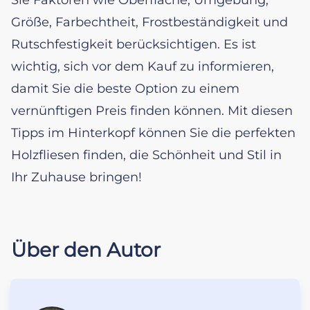
Größe, Farbechtheit, Frostbeständigkeit und
Rutschfestigkeit berücksichtigen. Es ist
wichtig, sich vor dem Kauf zu informieren,
damit Sie die beste Option zu einem
vernünftigen Preis finden können. Mit diesen
Tipps im Hinterkopf können Sie die perfekten
Holzfliesen finden, die Schönheit und Stil in
Ihr Zuhause bringen!
Über den Autor