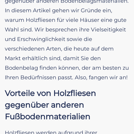
gegenüber anderen Bodenbelagsmaterialien.
In diesem Artikel gehen wir Gründe ein,
warum Holzfliesen für viele Häuser eine gute
Wahl sind. Wir besprechen ihre Vielseitigkeit
und Erschwinglichkeit sowie die
verschiedenen Arten, die heute auf dem
Markt erhältlich sind, damit Sie den
Bodenbelag finden können, der am besten zu
Ihren Bedürfnissen passt. Also, fangen wir an!
Vorteile von Holzfliesen
gegenüber anderen
Fußbodenmaterialien
Holzfliesen werden aufgrund ihrer