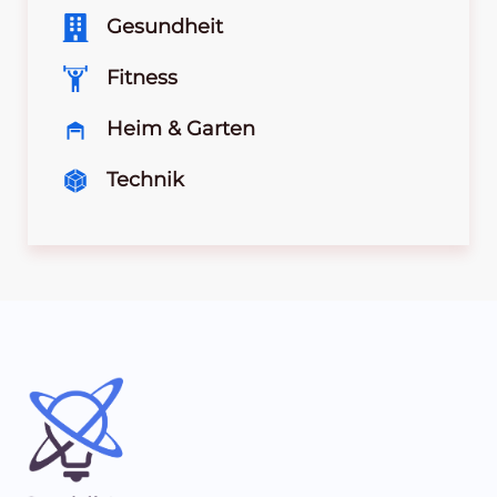
Gesundheit
Fitness
Heim & Garten
Technik