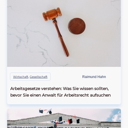
Wirtschaft
,
Gesellschaft
Raimund Hahn
Arbeitsgesetze verstehen: Was Sie wissen sollten,
bevor Sie einen Anwalt für Arbeitsrecht aufsuchen