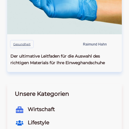
Gesundheit
Raimund Hahn
Der ultimative Leitfaden für die Auswahl des
richtigen Materials für Ihre Einweghandschuhe
Unsere Kategorien
Wirtschaft
Lifestyle