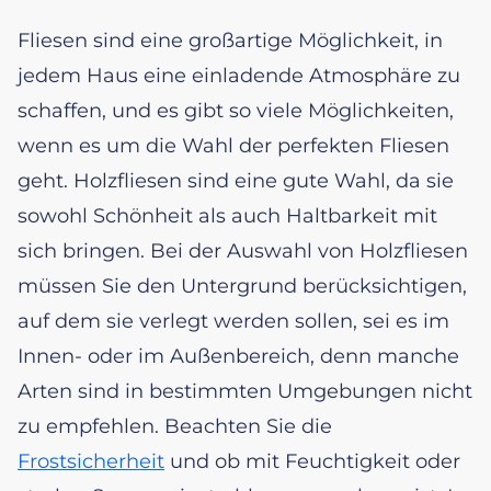
Fliesen sind eine großartige Möglichkeit, in
jedem Haus eine einladende Atmosphäre zu
schaffen, und es gibt so viele Möglichkeiten,
wenn es um die Wahl der perfekten Fliesen
geht. Holzfliesen sind eine gute Wahl, da sie
sowohl Schönheit als auch Haltbarkeit mit
sich bringen. Bei der Auswahl von Holzfliesen
müssen Sie den Untergrund berücksichtigen,
auf dem sie verlegt werden sollen, sei es im
Innen- oder im Außenbereich, denn manche
Arten sind in bestimmten Umgebungen nicht
zu empfehlen. Beachten Sie die
Frostsicherheit
und ob mit Feuchtigkeit oder