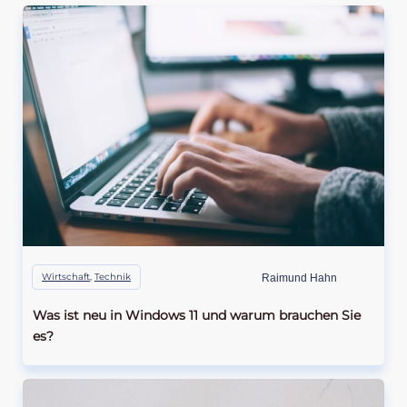
Wirtschaft
,
Technik
Raimund Hahn
Was ist neu in Windows 11 und warum brauchen Sie
es?