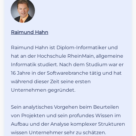
Raimund Hahn
Raimund Hahn ist Diplom-Informatiker und
hat an der Hochschule RheinMain, allgemeine
Informatik studiert. Nach dem Studium war er
16 Jahre in der Softwarebranche tätig und hat
während dieser Zeit seine ersten
Unternehmen gegründet.
Sein analytisches Vorgehen beim Beurteilen
von Projekten und sein profundes Wissen im
Aufbau und der Analyse komplexer Strukturen
wissen Unternehmer sehr zu schätzen.