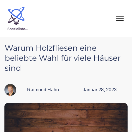
Warum Holzfliesen eine
beliebte Wahl für viele Häuser
sind
Raimund Hahn
Januar 28, 2023