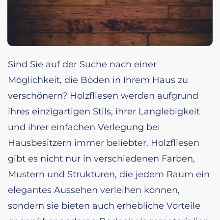
Sind Sie auf der Suche nach einer
Möglichkeit, die Böden in Ihrem Haus zu
verschönern? Holzfliesen werden aufgrund
ihres einzigartigen Stils, ihrer Langlebigkeit
und ihrer einfachen Verlegung bei
Hausbesitzern immer beliebter. Holzfliesen
gibt es nicht nur in verschiedenen Farben,
Mustern und Strukturen, die jedem Raum ein
elegantes Aussehen verleihen können,
sondern sie bieten auch erhebliche Vorteile