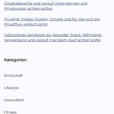
Einsatzbereiche und worauf Unternehmen und
Privatnutzer achten sollten
Privatjet mieten: Kosten, Vorteile und für wen sich ein
Privatflug wirklich lohnt
Getrocknete Aprikosen als gesunder Snack: Nährwerte,
Verwendung und worauf man beim Kauf achten sollte
Kategorien
Wirtschaft
Lifestyle
Gesundheit
Fitness