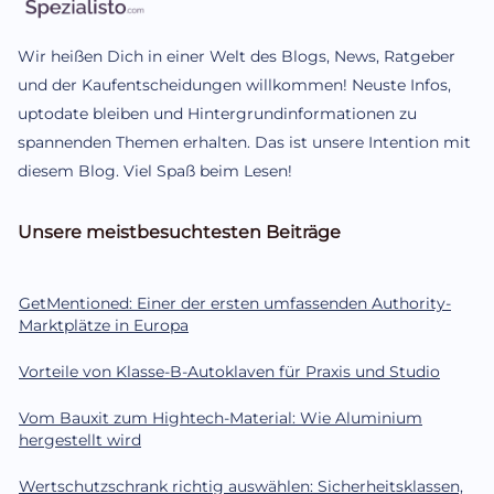
Wir heißen Dich in einer Welt des Blogs, News, Ratgeber
und der Kaufentscheidungen willkommen! Neuste Infos,
uptodate bleiben und Hintergrundinformationen zu
spannenden Themen erhalten. Das ist unsere Intention mit
diesem Blog. Viel Spaß beim Lesen!
Unsere meistbesuchtesten Beiträge
GetMentioned: Einer der ersten umfassenden Authority-
Marktplätze in Europa
Vorteile von Klasse-B-Autoklaven für Praxis und Studio
Vom Bauxit zum Hightech-Material: Wie Aluminium
hergestellt wird
Wertschutzschrank richtig auswählen: Sicherheitsklassen,