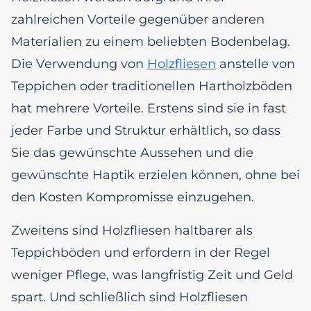
zahlreichen Vorteile gegenüber anderen
Materialien zu einem beliebten Bodenbelag.
Die Verwendung von
Holzfliesen
anstelle von
Teppichen oder traditionellen Hartholzböden
hat mehrere Vorteile. Erstens sind sie in fast
jeder Farbe und Struktur erhältlich, so dass
Sie das gewünschte Aussehen und die
gewünschte Haptik erzielen können, ohne bei
den Kosten Kompromisse einzugehen.
Zweitens sind Holzfliesen haltbarer als
Teppichböden und erfordern in der Regel
weniger Pflege, was langfristig Zeit und Geld
spart. Und schließlich sind Holzfliesen