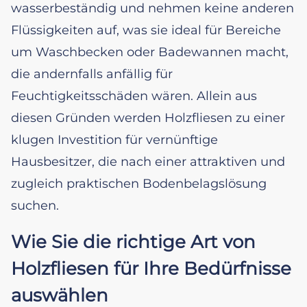
wasserbeständig und nehmen keine anderen
Flüssigkeiten auf, was sie ideal für Bereiche
um Waschbecken oder Badewannen macht,
die andernfalls anfällig für
Feuchtigkeitsschäden wären. Allein aus
diesen Gründen werden Holzfliesen zu einer
klugen Investition für vernünftige
Hausbesitzer, die nach einer attraktiven und
zugleich praktischen Bodenbelagslösung
suchen.
Wie Sie die richtige Art von
Holzfliesen für Ihre Bedürfnisse
auswählen