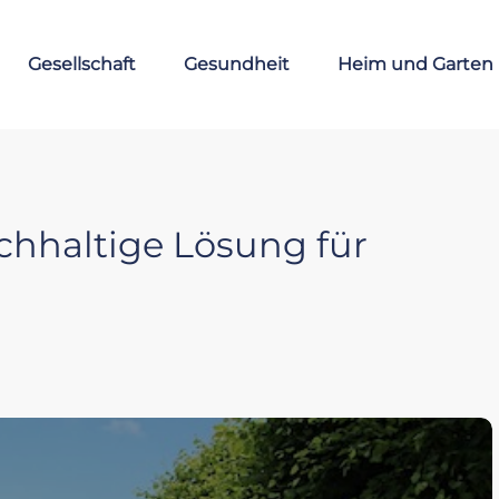
Gesellschaft
Gesundheit
Heim und Garten
chhaltige Lösung für