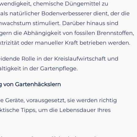
wendigkeit, chemische Düngemittel zu
ls natürlicher Bodenverbesserer dient, der die
nwachstum stimuliert. Darüber hinaus sind
gern die Abhängigkeit von fossilen Brennstoffen,
trizität oder manueller Kraft betrieben werden.
idende Rolle in der Kreislaufwirtschaft und
ltigkeit in der Gartenpflege.
g von Gartenhäckslern
 Geräte, vorausgesetzt, sie werden richtig
aktische Tipps, um die Lebensdauer Ihres