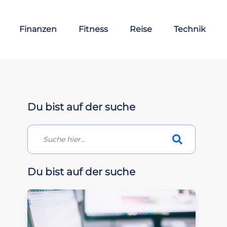
Finanzen
Fitness
Reise
Technik
Du bist auf der suche
Du bist auf der suche