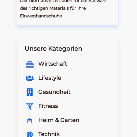
Der ultimative Leitfaden für die Auswahl
des richtigen Materials für Ihre
Einweghandschuhe
Unsere Kategorien
Wirtschaft
Lifestyle
Gesundheit
Fitness
Heim & Garten
Technik