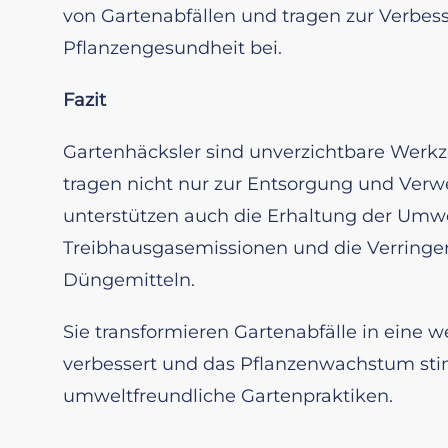
von Gartenabfällen und tragen zur Verbes
Pflanzengesundheit bei.
Fazit
Gartenhäcksler sind unverzichtbare Werkze
tragen nicht nur zur Entsorgung und Verw
unterstützen auch die Erhaltung der Umw
Treibhausgasemissionen und die Verring
Düngemitteln.
Sie transformieren Gartenabfälle in eine w
verbessert und das Pflanzenwachstum stimu
umweltfreundliche Gartenpraktiken.