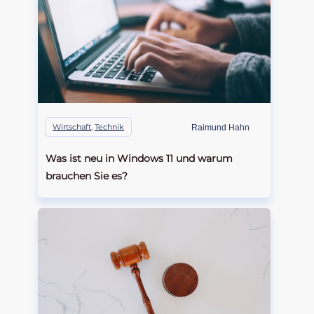
Wirtschaft
,
Technik
Raimund Hahn
Was ist neu in Windows 11 und warum
brauchen Sie es?