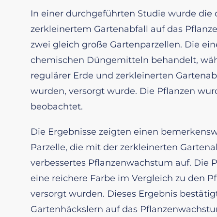
In einer durchgeführten Studie wurde die
zerkleinertem Gartenabfall auf das Pflan
zwei gleich große Gartenparzellen. Die ei
chemischen Düngemitteln behandelt, wäh
regulärer Erde und zerkleinerten Gartenab
wurden, versorgt wurde. Die Pflanzen wu
beobachtet.
Die Ergebnisse zeigten einen bemerkens
Parzelle, die mit der zerkleinerten Garte
verbessertes Pflanzenwachstum auf. Die P
eine reichere Farbe im Vergleich zu den 
versorgt wurden. Dieses Ergebnis bestätig
Gartenhäckslern auf das Pflanzenwachstu