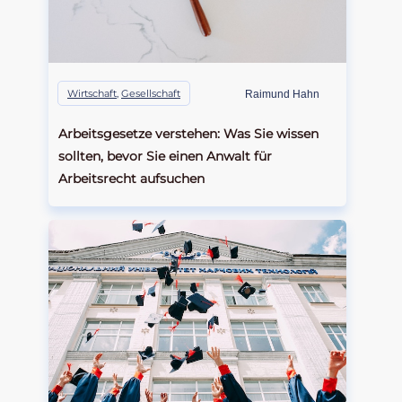
Wirtschaft
,
Gesellschaft
Raimund Hahn
Arbeitsgesetze verstehen: Was Sie wissen
sollten, bevor Sie einen Anwalt für
Arbeitsrecht aufsuchen