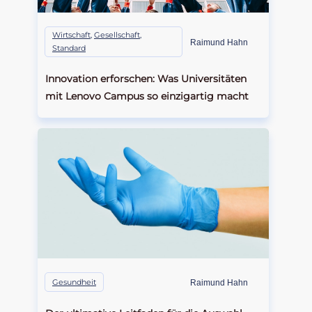
Wirtschaft
,
Gesellschaft
,
Raimund Hahn
Standard
Innovation erforschen: Was Universitäten
mit Lenovo Campus so einzigartig macht
Gesundheit
Raimund Hahn