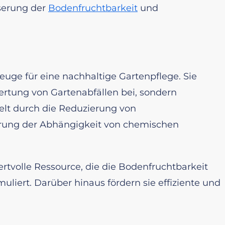
serung der
Bodenfruchtbarkeit
und
uge für eine nachhaltige Gartenpflege. Sie
ertung von Gartenabfällen bei, sondern
elt durch die Reduzierung von
erung der Abhängigkeit von chemischen
ertvolle Ressource, die die Bodenfruchtbarkeit
liert. Darüber hinaus fördern sie effiziente und