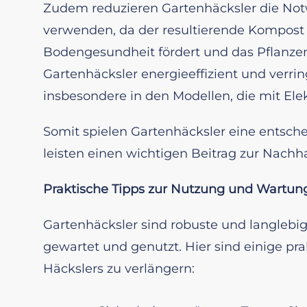
Zudem reduzieren Gartenhäcksler die Not
verwenden, da der resultierende Kompost a
Bodengesundheit fördert und das Pflanze
Gartenhäcksler energieeffizient und verrin
insbesondere in den Modellen, die mit Elek
Somit spielen Gartenhäcksler eine entsche
leisten einen wichtigen Beitrag zur Nachha
Praktische Tipps zur Nutzung und Wartun
Gartenhäcksler sind robuste und langlebige
gewartet und genutzt. Hier sind einige pr
Häckslers zu verlängern: