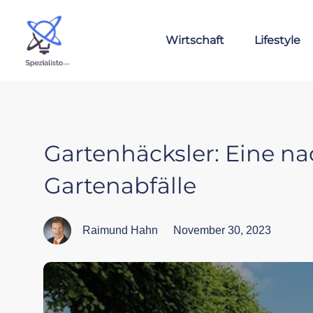
Wirtschaft
Lifestyle
Gartenhäcksler: Eine na
Gartenabfälle
Raimund Hahn
November 30, 2023