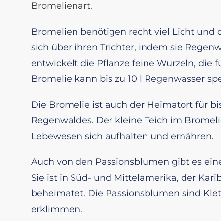
Bromelienart.
Bromelien benötigen recht viel Licht und
sich über ihren Trichter, indem sie Rege
entwickelt die Pflanze feine Wurzeln, die 
Bromelie kann bis zu 10 l Regenwasser spe
Die Bromelie ist auch der Heimatort für bi
Regenwaldes. Der kleine Teich im Bromelie
Lebewesen sich aufhalten und ernähren.
Auch von den Passionsblumen gibt es eine
Sie ist in Süd- und Mittelamerika, der Karib
beheimatet. Die Passionsblumen sind Klett
erklimmen.