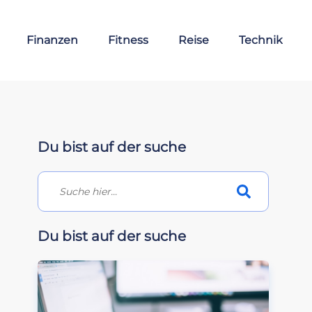
Finanzen
Fitness
Reise
Technik
Du bist auf der suche
Du bist auf der suche