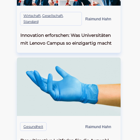
Wirtschaft
,
Gesellschaft
,
Raimund Hahn
Standard
Innovation erforschen: Was Universitäten
mit Lenovo Campus so einzigartig macht
Gesundheit
Raimund Hahn