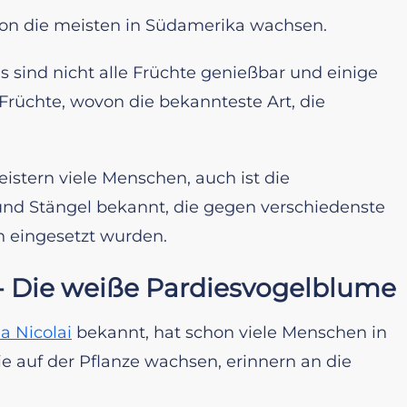
von die meisten in Südamerika wachsen.
s sind nicht alle Früchte genießbar und einige
 Früchte, wovon die bekannteste Art, die
istern viele Menschen, auch ist die
 und Stängel bekannt, die gegen verschiedenste
n eingesetzt wurden.
- Die weiße Pardiesvogelblume
ia Nicolai
bekannt, hat schon viele Menschen in
e auf der Pflanze wachsen, erinnern an die