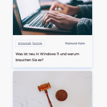
Wirtschaft
,
Technik
Raimund Hahn
Was ist neu in Windows 11 und warum
brauchen Sie es?