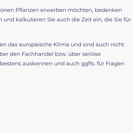
chönen Pflanzen erwerben möchten, bedenken
 und kalkulieren Sie auch die Zeit ein, die Sie für
gen das europäische Klima und sind auch nicht
über den Fachhandel bzw. über seriöse
n bestens auskennen und auch ggfls. für Fragen