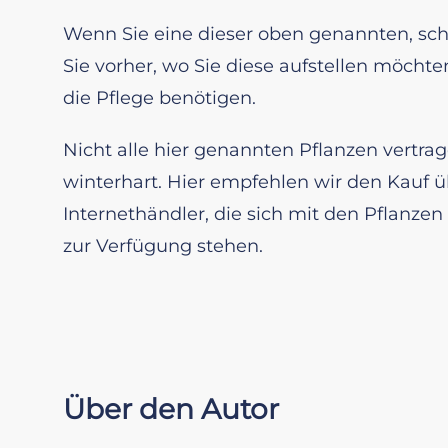
Wenn Sie eine dieser oben genannten, s
Sie vorher, wo Sie diese aufstellen möchten
die Pflege benötigen.
Nicht alle hier genannten Pflanzen vertra
winterhart. Hier empfehlen wir den Kauf 
Internethändler, die sich mit den Pflanze
zur Verfügung stehen.
Über den Autor