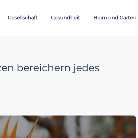
Gesellschaft
Gesundheit
Heim und Garten
en bereichern jedes