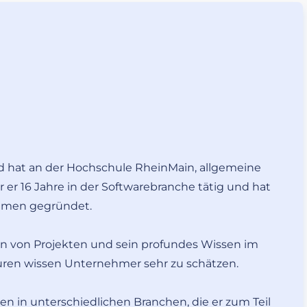
d hat an der Hochschule RheinMain, allgemeine
 er 16 Jahre in der Softwarebranche tätig und hat
ehmen gegründet.
en von Projekten und sein profundes Wissen im
uren wissen Unternehmer sehr zu schätzen.
in unterschiedlichen Branchen, die er zum Teil