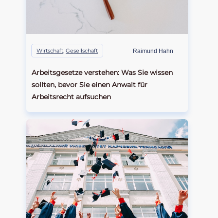
Wirtschaft
,
Gesellschaft
Raimund Hahn
Arbeitsgesetze verstehen: Was Sie wissen
sollten, bevor Sie einen Anwalt für
Arbeitsrecht aufsuchen