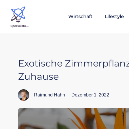
Wirtschaft
Lifestyle
Exotische Zimmerpflanz
Zuhause
Raimund Hahn
Dezember 1, 2022