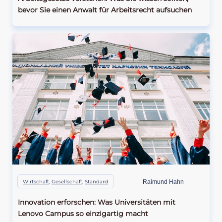
bevor Sie einen Anwalt für Arbeitsrecht aufsuchen
Wirtschaft
,
Gesellschaft
,
Standard
Raimund Hahn
Innovation erforschen: Was Universitäten mit
Lenovo Campus so einzigartig macht