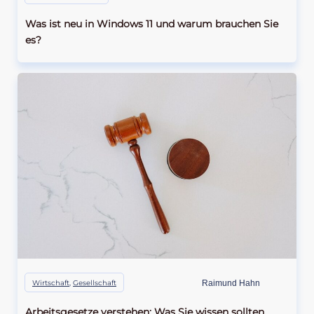
Was ist neu in Windows 11 und warum brauchen Sie
es?
Wirtschaft
,
Gesellschaft
Raimund Hahn
Arbeitsgesetze verstehen: Was Sie wissen sollten,