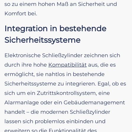
so zu einem hohen Maß an Sicherheit und
Komfort bei.
Integration in bestehende
Sicherheitssysteme
Elektronische Schließzylinder zeichnen sich
durch ihre hohe
Kompatibilität
aus, die es
ermöglicht, sie nahtlos in bestehende
Sicherheitssysteme zu integrieren. Egal, ob es
sich um ein Zutrittskontrollsystem, eine
Alarmanlage oder ein Gebäudemanagement
handelt – die modernen Schließzylinder
lassen sich problemlos einbinden und
erweitern so die Funktionalität des