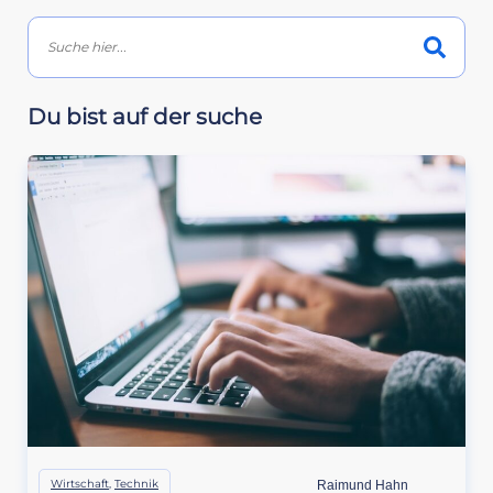
Du bist auf der suche
Wirtschaft
,
Technik
Raimund Hahn