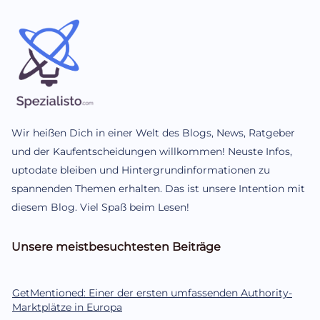
Wir heißen Dich in einer Welt des Blogs, News, Ratgeber
und der Kaufentscheidungen willkommen! Neuste Infos,
uptodate bleiben und Hintergrundinformationen zu
spannenden Themen erhalten. Das ist unsere Intention mit
diesem Blog. Viel Spaß beim Lesen!
Unsere meistbesuchtesten Beiträge
GetMentioned: Einer der ersten umfassenden Authority-
Marktplätze in Europa