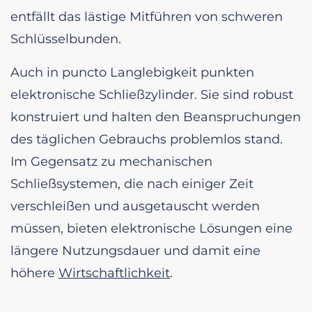
entfällt das lästige Mitführen von schweren
Schlüsselbunden.
Auch in puncto Langlebigkeit punkten
elektronische Schließzylinder. Sie sind robust
konstruiert und halten den Beanspruchungen
des täglichen Gebrauchs problemlos stand.
Im Gegensatz zu mechanischen
Schließsystemen, die nach einiger Zeit
verschleißen und ausgetauscht werden
müssen, bieten elektronische Lösungen eine
längere Nutzungsdauer und damit eine
höhere
Wirtschaftlichkeit
.