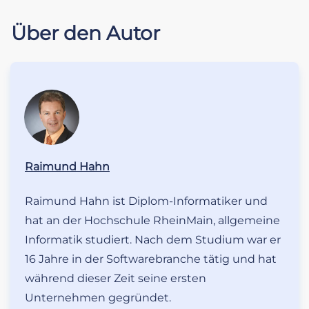
Über den Autor
Raimund Hahn
Raimund Hahn ist Diplom-Informatiker und
hat an der Hochschule RheinMain, allgemeine
Informatik studiert. Nach dem Studium war er
16 Jahre in der Softwarebranche tätig und hat
während dieser Zeit seine ersten
Unternehmen gegründet.