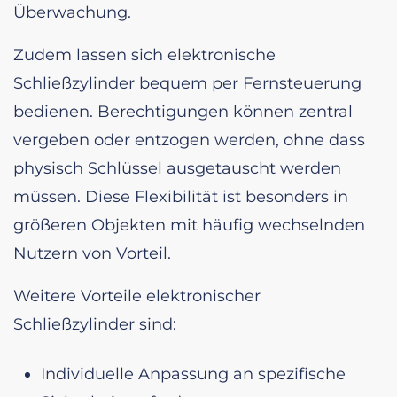
Überwachung.
Zudem lassen sich elektronische
Schließzylinder bequem per Fernsteuerung
bedienen. Berechtigungen können zentral
vergeben oder entzogen werden, ohne dass
physisch Schlüssel ausgetauscht werden
müssen. Diese Flexibilität ist besonders in
größeren Objekten mit häufig wechselnden
Nutzern von Vorteil.
Weitere Vorteile elektronischer
Schließzylinder sind:
Individuelle Anpassung an spezifische