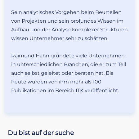
Sein analytisches Vorgehen beim Beurteilen
von Projekten und sein profundes Wissen im
Aufbau und der Analyse komplexer Strukturen
wissen Unternehmer sehr zu schätzen.
Raimund Hahn gründete viele Unternehmen
in unterschiedlichen Branchen, die er zum Teil
auch selbst geleitet oder beraten hat. Bis
heute wurden von ihm mehr als 100
Publikationen im Bereich ITK veröffentlicht.
Du bist auf der suche