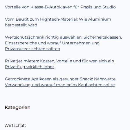
Vorteile von Klasse-B-Autoklaven für Praxis und Studio
Vom Bauxit zum Hightech-Material: Wie Aluminium
hergestellt wird
Wertschutzschrank richtig auswählen: Sicherheitsklassen,
Einsatzbereiche und worauf Unternehmen und
Privatnutzer achten sollten
Privatjet mieten: Kosten, Vorteile und für wen sich ein
Privatflug wirklich lohnt
Getrocknete Aprikosen als gesunder Snack: Nährwerte,
Verwendung und worauf man beim Kauf achten sollte
Kategorien
Wirtschaft