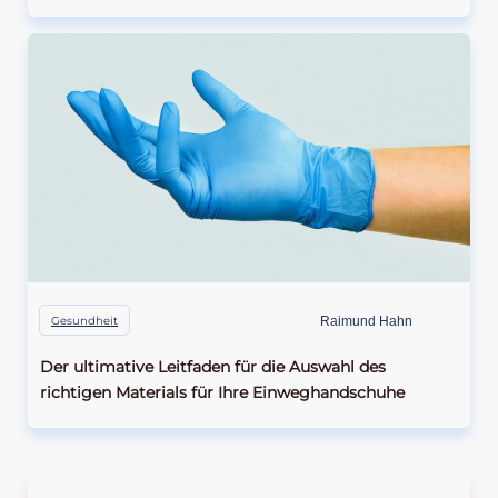
Gesundheit
Raimund Hahn
Der ultimative Leitfaden für die Auswahl des
richtigen Materials für Ihre Einweghandschuhe