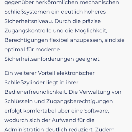
gegenüber herkömmlichen mechanischen
Schließsystemen ein deutlich höheres
Sicherheitsniveau. Durch die präzise
Zugangskontrolle und die Möglichkeit,
Berechtigungen flexibel anzupassen, sind sie
optimal für moderne
Sicherheitsanforderungen geeignet.
Ein weiterer Vorteil elektronischer
Schließzylinder liegt in ihrer
Bedienerfreundlichkeit. Die Verwaltung von
Schlüsseln und Zugangsberechtigungen
erfolgt komfortabel über eine Software,
wodurch sich der Aufwand für die
Administration deutlich reduziert. Zudem