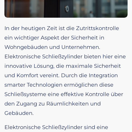
In der heutigen Zeit ist die Zutrittskontrolle
ein wichtiger Aspekt der Sicherheit in
Wohngebäuden und Unternehmen.
Elektronische Schließzylinder bieten hier eine
innovative Lösung, die maximale Sicherheit
und Komfort vereint. Durch die Integration
smarter Technologien ermöglichen diese
Schließsysteme eine effektive Kontrolle über
den Zugang zu Räumlichkeiten und
Gebäuden.
Elektronische Schließzylinder sind eine