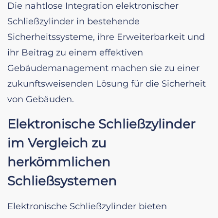
Die nahtlose Integration elektronischer
Schließzylinder in bestehende
Sicherheitssysteme, ihre Erweiterbarkeit und
ihr Beitrag zu einem effektiven
Gebäudemanagement machen sie zu einer
zukunftsweisenden Lösung für die Sicherheit
von Gebäuden.
Elektronische Schließzylinder
im Vergleich zu
herkömmlichen
Schließsystemen
Elektronische Schließzylinder bieten