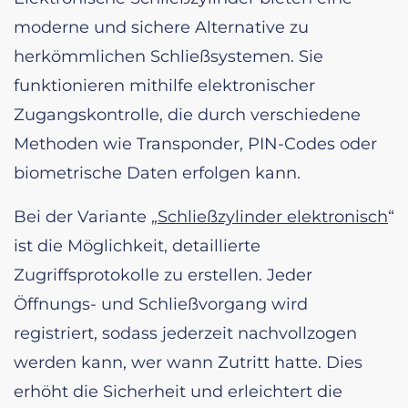
moderne und sichere Alternative zu
herkömmlichen Schließsystemen. Sie
funktionieren mithilfe elektronischer
Zugangskontrolle, die durch verschiedene
Methoden wie Transponder, PIN-Codes oder
biometrische Daten erfolgen kann.
Bei der Variante „
Schließzylinder elektronisch
“
ist die Möglichkeit, detaillierte
Zugriffsprotokolle zu erstellen. Jeder
Öffnungs- und Schließvorgang wird
registriert, sodass jederzeit nachvollzogen
werden kann, wer wann Zutritt hatte. Dies
erhöht die Sicherheit und erleichtert die