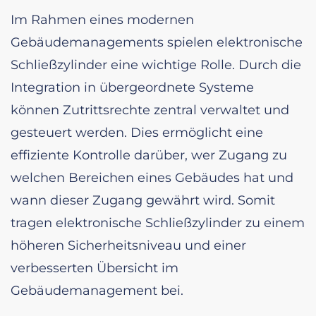
Im Rahmen eines modernen
Gebäudemanagements spielen elektronische
Schließzylinder eine wichtige Rolle. Durch die
Integration in übergeordnete Systeme
können Zutrittsrechte zentral verwaltet und
gesteuert werden. Dies ermöglicht eine
effiziente Kontrolle darüber, wer Zugang zu
welchen Bereichen eines Gebäudes hat und
wann dieser Zugang gewährt wird. Somit
tragen elektronische Schließzylinder zu einem
höheren Sicherheitsniveau und einer
verbesserten Übersicht im
Gebäudemanagement bei.