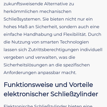
zukunftsweisende Alternative zu
herkömmlichen mechanischen
Schließsystemen. Sie bieten nicht nur ein
hohes Maß an Sicherheit, sondern auch eine
einfache Handhabung und Flexibilität. Durch
die Nutzung von smarten Technologien
lassen sich Zutrittsberechtigungen individuell
vergeben und verwalten, was die
Sicherheitslösungen an die spezifischen
Anforderungen anpassbar macht.
Funktionsweise und Vorteile
elektronischer Schließzylinder
Elektronische Schließzylinder bieten eine