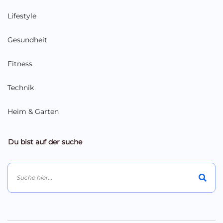
Lifestyle
Gesundheit
Fitness
Technik
Heim & Garten
Du bist auf der suche