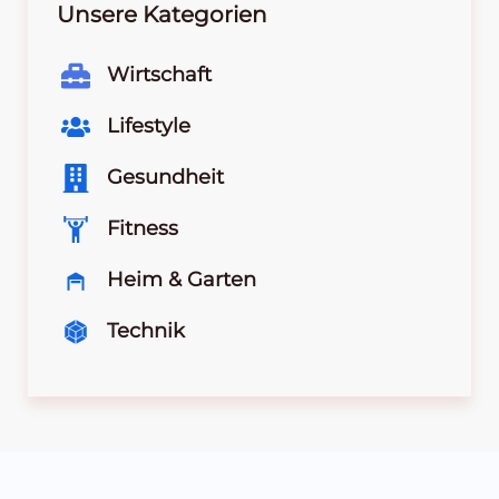
Unsere Kategorien
Wirtschaft
Lifestyle
Gesundheit
Fitness
Heim & Garten
Technik