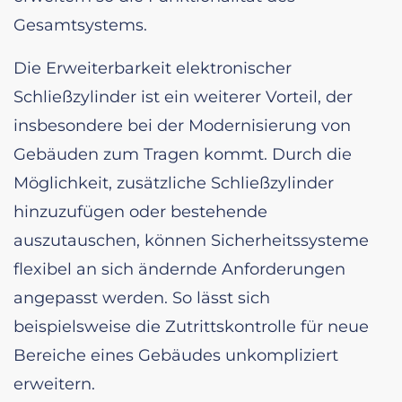
Gesamtsystems.
Die Erweiterbarkeit elektronischer
Schließzylinder ist ein weiterer Vorteil, der
insbesondere bei der Modernisierung von
Gebäuden zum Tragen kommt. Durch die
Möglichkeit, zusätzliche Schließzylinder
hinzuzufügen oder bestehende
auszutauschen, können Sicherheitssysteme
flexibel an sich ändernde Anforderungen
angepasst werden. So lässt sich
beispielsweise die Zutrittskontrolle für neue
Bereiche eines Gebäudes unkompliziert
erweitern.