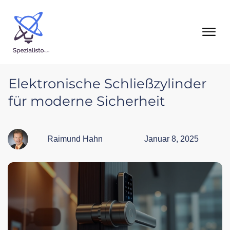
Elektronische Schließzylinder
für moderne Sicherheit
Raimund Hahn
Januar 8, 2025