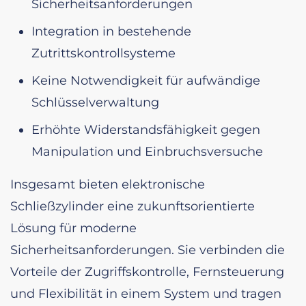
Sicherheitsanforderungen
Integration in bestehende
Zutrittskontrollsysteme
Keine Notwendigkeit für aufwändige
Schlüsselverwaltung
Erhöhte Widerstandsfähigkeit gegen
Manipulation und Einbruchsversuche
Insgesamt bieten elektronische
Schließzylinder eine zukunftsorientierte
Lösung für moderne
Sicherheitsanforderungen. Sie verbinden die
Vorteile der Zugriffskontrolle, Fernsteuerung
und Flexibilität in einem System und tragen