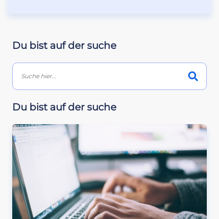
Du bist auf der suche
Du bist auf der suche