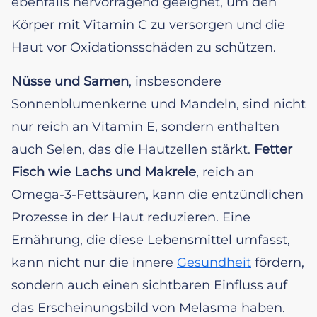
ebenfalls hervorragend geeignet, um den
Körper mit Vitamin C zu versorgen und die
Haut vor Oxidationsschäden zu schützen.
Nüsse und Samen
, insbesondere
Sonnenblumenkerne und Mandeln, sind nicht
nur reich an Vitamin E, sondern enthalten
auch Selen, das die Hautzellen stärkt.
Fetter
Fisch wie Lachs und Makrele
, reich an
Omega-3-Fettsäuren, kann die entzündlichen
Prozesse in der Haut reduzieren. Eine
Ernährung, die diese Lebensmittel umfasst,
kann nicht nur die innere
Gesundheit
fördern,
sondern auch einen sichtbaren Einfluss auf
das Erscheinungsbild von Melasma haben.