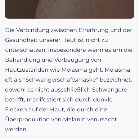
Die Verbindung zwischen Ernährung und der
Gesundheit unserer Haut ist nicht zu
unterschätzen, insbesondere wenn es um die
Behandlung und Vorbeugung von
Hautzuständen wie Melasma geht. Melasma,
oft als "Schwangerschaftsmaske" bezeichnet,
obwohl es nicht ausschließlich Schwangere
betrifft, manifestiert sich durch dunkle
Flecken auf der Haut, die durch eine
Überproduktion von Melanin verursacht
werden.