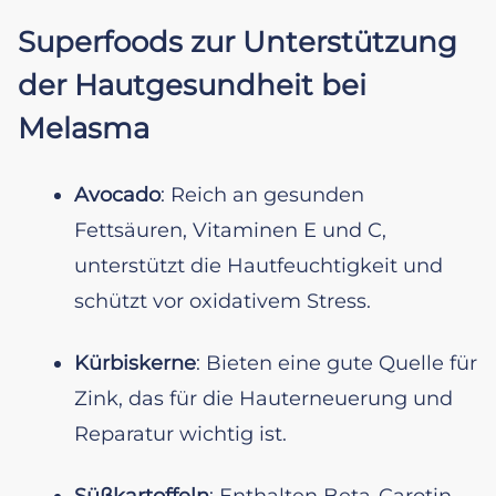
Superfoods zur Unterstützung
der Hautgesundheit bei
Melasma
Avocado
: Reich an gesunden
Fettsäuren, Vitaminen E und C,
unterstützt die Hautfeuchtigkeit und
schützt vor oxidativem Stress.
Kürbiskerne
: Bieten eine gute Quelle für
Zink, das für die Hauterneuerung und
Reparatur wichtig ist.
Süßkartoffeln
: Enthalten Beta-Carotin,