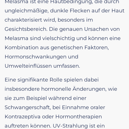
Melasma ist eine Hautbedingung, die durch
ungleichmäßige, dunkle Flecken auf der Haut
charakterisiert wird, besonders im
Gesichtsbereich. Die genauen Ursachen von
Melasma sind vielschichtig und können eine
Kombination aus genetischen Faktoren,
Hormonschwankungen und
Umwelteinflüssen umfassen.
Eine signifikante Rolle spielen dabei
insbesondere hormonelle Änderungen, wie
sie zum Beispiel während einer
Schwangerschaft, bei Einnahme oraler
Kontrazeptiva oder Hormontherapien
auftreten können. UV-Strahlung ist ein