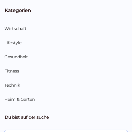
Kategorien
Wirtschaft
Lifestyle
Gesundheit
Fitness
Technik
Heim & Garten
Du bist auf der suche