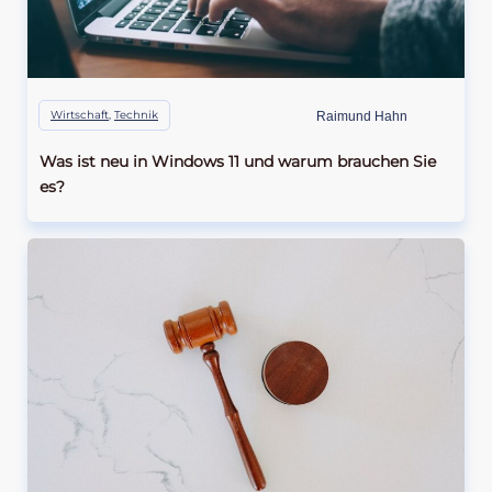
Wirtschaft
,
Technik
Raimund Hahn
Was ist neu in Windows 11 und warum brauchen Sie
es?