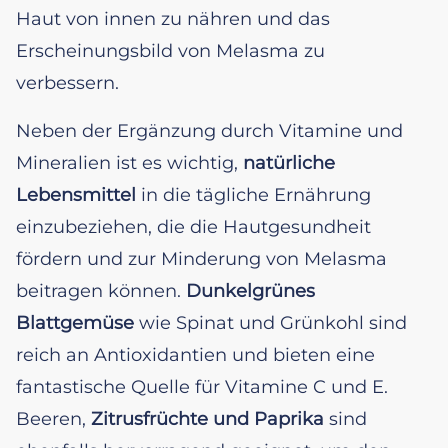
Haut von innen zu nähren und das
Erscheinungsbild von Melasma zu
verbessern.
Neben der Ergänzung durch Vitamine und
Mineralien ist es wichtig,
natürliche
Lebensmittel
in die tägliche Ernährung
einzubeziehen, die die Hautgesundheit
fördern und zur Minderung von Melasma
beitragen können.
Dunkelgrünes
Blattgemüse
wie Spinat und Grünkohl sind
reich an Antioxidantien und bieten eine
fantastische Quelle für Vitamine C und E.
Beeren,
Zitrusfrüchte und Paprika
sind