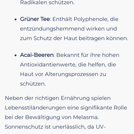
Radikalen schützen.
Grüner Tee
: Enthält Polyphenole, die
entzündungshemmend wirken und
zum Schutz der Haut beitragen können.
Acai-Beeren
: Bekannt für ihre hohen
Antioxidantienwerte, die helfen, die
Haut vor Alterungsprozessen zu
schützen.
Neben der richtigen Ernährung spielen
Lebensstiländerungen eine signifikante Rolle
bei der Bewältigung von Melasma.
Sonnenschutz ist unerlässlich, da UV-