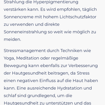
Strahlung die Hyperpigmentierung
verstärken kann. Es wird empfohlen, täglich
Sonnencreme mit hohem Lichtschutzfaktor
zu verwenden und direkte
Sonneneinstrahlung so weit wie möglich zu
meiden.
Stressmanagement durch Techniken wie
Yoga, Meditation oder regelmäßige
Bewegung kann ebenfalls zur Verbesserung
der Hautgesundheit beitragen, da Stress
einen negativen Einfluss auf die Haut haben
kann. Eine ausreichende Hydratation und
schlaf sind grundlegend, um die
Hautgesundheit zu unterstützen und das