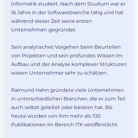
Informatik studiert. Nach dem Studium war er
16 Jahre in der Softwarebranche tätig und hat
während dieser Zeit seine ersten
Unternehmen gegründet.
Sein analytisches Vorgehen beim Beurteilen
von Projekten und sein profundes Wissen im
Aufbau und der Analyse komplexer Strukturen
wissen Unternehmer sehr zu schätzen.
Raimund Hahn gründete viele Unternehmen
in unterschiedlichen Branchen, die er zum Teil
auch selbst geleitet oder beraten hat. Bis
heute wurden von ihm mehr als 100
Publikationen im Bereich ITK veröffentlicht.