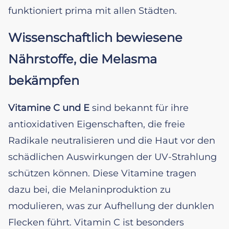
funktioniert prima mit allen Städten.
Wissenschaftlich bewiesene
Nährstoffe, die Melasma
bekämpfen
Vitamine C und E
sind bekannt für ihre
antioxidativen Eigenschaften, die freie
Radikale neutralisieren und die Haut vor den
schädlichen Auswirkungen der UV-Strahlung
schützen können. Diese Vitamine tragen
dazu bei, die Melaninproduktion zu
modulieren, was zur Aufhellung der dunklen
Flecken führt. Vitamin C ist besonders