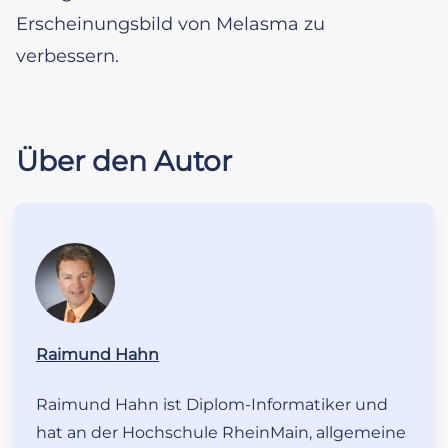
Erscheinungsbild von Melasma zu
verbessern.
Über den Autor
Raimund Hahn
Raimund Hahn ist Diplom-Informatiker und
hat an der Hochschule RheinMain, allgemeine