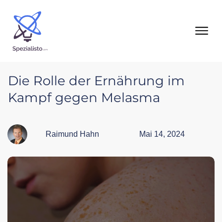
Die Rolle der Ernährung im
Kampf gegen Melasma
Raimund Hahn
Mai 14, 2024