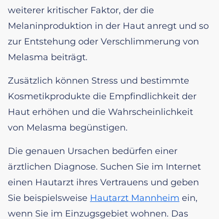
weiterer kritischer Faktor, der die
Melaninproduktion in der Haut anregt und so
zur Entstehung oder Verschlimmerung von
Melasma beiträgt.
Zusätzlich können Stress und bestimmte
Kosmetikprodukte die Empfindlichkeit der
Haut erhöhen und die Wahrscheinlichkeit
von Melasma begünstigen.
Die genauen Ursachen bedürfen einer
ärztlichen Diagnose. Suchen Sie im Internet
einen Hautarzt ihres Vertrauens und geben
Sie beispielsweise
Hautarzt Mannheim
ein,
wenn Sie im Einzugsgebiet wohnen. Das