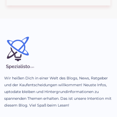
Wir heißen Dich in einer Welt des Blogs, News, Ratgeber
und der Kaufentscheidungen willkommen! Neuste Infos,
uptodate bleiben und Hintergrundinformationen zu
spannenden Themen erhalten. Das ist unsere Intention mit
diesem Blog. Viel Spaß beim Lesen!