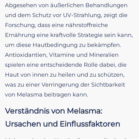
Abgesehen von äußerlichen Behandlungen
und dem Schutz vor UV-Strahlung, zeigt die
Forschung, dass eine nährstoffreiche
Ernährung eine kraftvolle Strategie sein kann,
um diese Hautbedingung zu bekämpfen.
Antioxidantien, Vitamine und Mineralien
spielen eine entscheidende Rolle dabei, die
Haut von innen zu heilen und zu schützen,
was zu einer Verringerung der Sichtbarkeit
von Melasma beitragen kann.
Verständnis von Melasma:
Ursachen und Einflussfaktoren