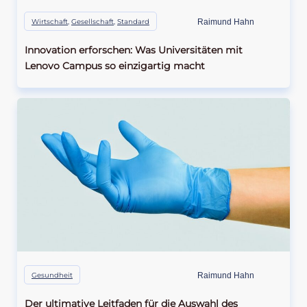
Wirtschaft
,
Gesellschaft
,
Standard
Raimund Hahn
Innovation erforschen: Was Universitäten mit
Lenovo Campus so einzigartig macht
Gesundheit
Raimund Hahn
Der ultimative Leitfaden für die Auswahl des