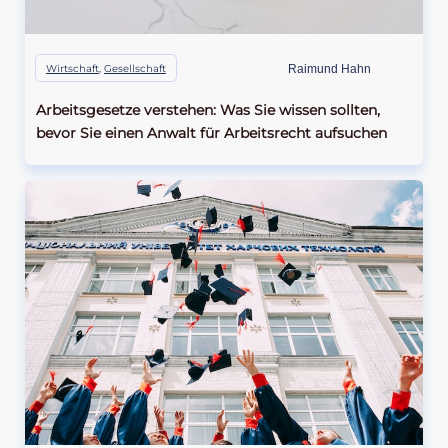
Wirtschaft
,
Gesellschaft
Raimund Hahn
Arbeitsgesetze verstehen: Was Sie wissen sollten,
bevor Sie einen Anwalt für Arbeitsrecht aufsuchen