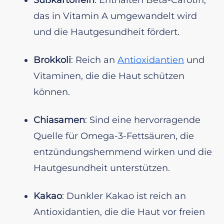
das in Vitamin A umgewandelt wird
und die Hautgesundheit fördert.
Brokkoli
: Reich an
Antioxidantien
und
Vitaminen, die die Haut schützen
können.
Chiasamen
: Sind eine hervorragende
Quelle für Omega-3-Fettsäuren, die
entzündungshemmend wirken und die
Hautgesundheit unterstützen.
Kakao
: Dunkler Kakao ist reich an
Antioxidantien, die die Haut vor freien