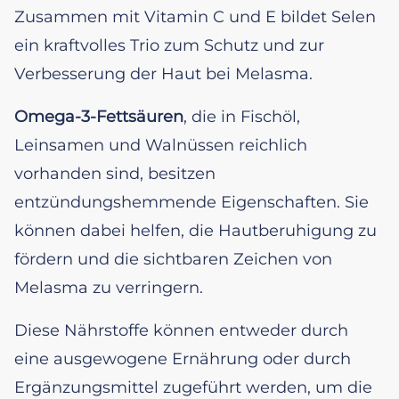
Zusammen mit Vitamin C und E bildet Selen
ein kraftvolles Trio zum Schutz und zur
Verbesserung der Haut bei Melasma.
Omega-3-Fettsäuren
, die in Fischöl,
Leinsamen und Walnüssen reichlich
vorhanden sind, besitzen
entzündungshemmende Eigenschaften. Sie
können dabei helfen, die Hautberuhigung zu
fördern und die sichtbaren Zeichen von
Melasma zu verringern.
Diese Nährstoffe können entweder durch
eine ausgewogene Ernährung oder durch
Ergänzungsmittel zugeführt werden, um die