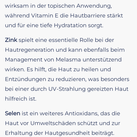
wirksam in der topischen Anwendung,
während Vitamin E die Hautbarriere stärkt
und für eine tiefe Hydratation sorgt.
Zink
spielt eine essentielle Rolle bei der
Hautregeneration und kann ebenfalls beim
Management von Melasma unterstützend
wirken. Es hilft, die Haut zu heilen und
Entzündungen zu reduzieren, was besonders
bei einer durch UV-Strahlung gereizten Haut
hilfreich ist.
Selen
ist ein weiteres Antioxidans, das die
Haut vor Umweltschäden schützt und zur
Erhaltung der Hautgesundheit beiträgt.