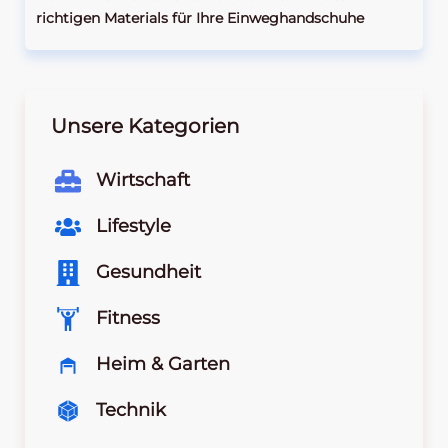
richtigen Materials für Ihre Einweghandschuhe
Unsere Kategorien
Wirtschaft
Lifestyle
Gesundheit
Fitness
Heim & Garten
Technik