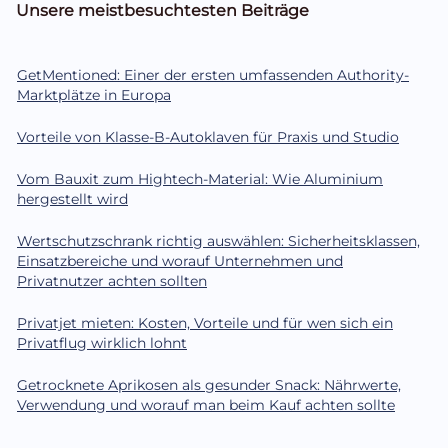
Unsere meistbesuchtesten Beiträge
GetMentioned: Einer der ersten umfassenden Authority-
Marktplätze in Europa
Vorteile von Klasse-B-Autoklaven für Praxis und Studio
Vom Bauxit zum Hightech-Material: Wie Aluminium
hergestellt wird
Wertschutzschrank richtig auswählen: Sicherheitsklassen,
Einsatzbereiche und worauf Unternehmen und
Privatnutzer achten sollten
Privatjet mieten: Kosten, Vorteile und für wen sich ein
Privatflug wirklich lohnt
Getrocknete Aprikosen als gesunder Snack: Nährwerte,
Verwendung und worauf man beim Kauf achten sollte