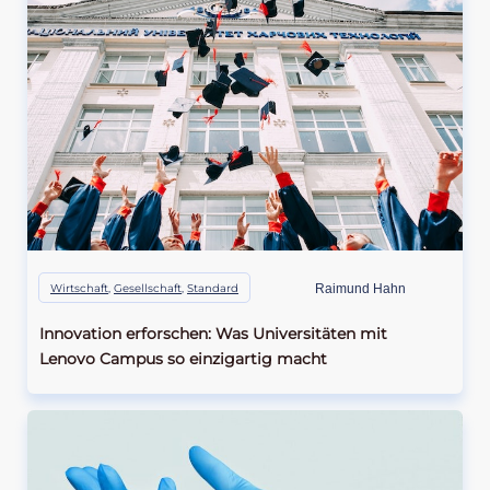
Wirtschaft
,
Gesellschaft
,
Standard
Raimund Hahn
Innovation erforschen: Was Universitäten mit
Lenovo Campus so einzigartig macht