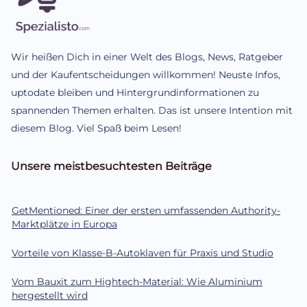
Wir heißen Dich in einer Welt des Blogs, News, Ratgeber
und der Kaufentscheidungen willkommen! Neuste Infos,
uptodate bleiben und Hintergrundinformationen zu
spannenden Themen erhalten. Das ist unsere Intention mit
diesem Blog. Viel Spaß beim Lesen!
Unsere meistbesuchtesten Beiträge
GetMentioned: Einer der ersten umfassenden Authority-
Marktplätze in Europa
Vorteile von Klasse-B-Autoklaven für Praxis und Studio
Vom Bauxit zum Hightech-Material: Wie Aluminium
hergestellt wird