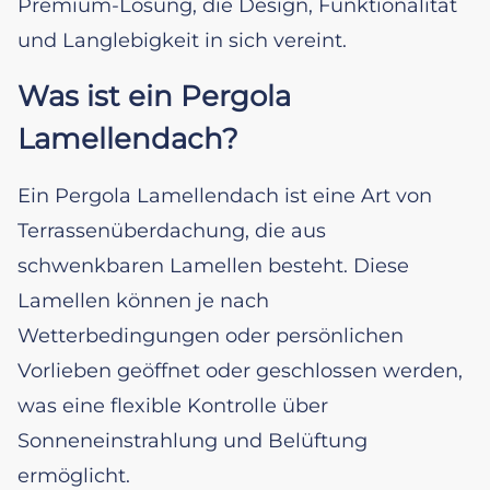
Premium-Lösung, die Design, Funktionalität
und Langlebigkeit in sich vereint.
Was ist ein Pergola
Lamellendach?
Ein Pergola Lamellendach ist eine Art von
Terrassenüberdachung, die aus
schwenkbaren Lamellen besteht. Diese
Lamellen können je nach
Wetterbedingungen oder persönlichen
Vorlieben geöffnet oder geschlossen werden,
was eine flexible Kontrolle über
Sonneneinstrahlung und Belüftung
ermöglicht.