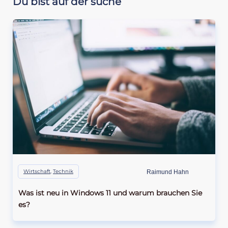
Du bist auf der suche
Wirtschaft
,
Technik
Raimund Hahn
Was ist neu in Windows 11 und warum brauchen Sie
es?