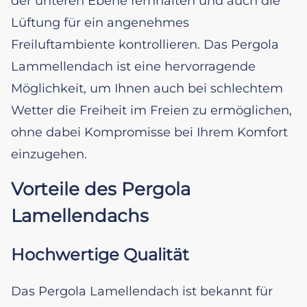
der unteren Ebene fernhalten und auch die
Lüftung für ein angenehmes
Freiluftambiente kontrollieren. Das Pergola
Lammellendach ist eine hervorragende
Möglichkeit, um Ihnen auch bei schlechtem
Wetter die Freiheit im Freien zu ermöglichen,
ohne dabei Kompromisse bei Ihrem Komfort
einzugehen.
Vorteile des Pergola
Lamellendachs
Hochwertige Qualität
Das Pergola Lamellendach ist bekannt für