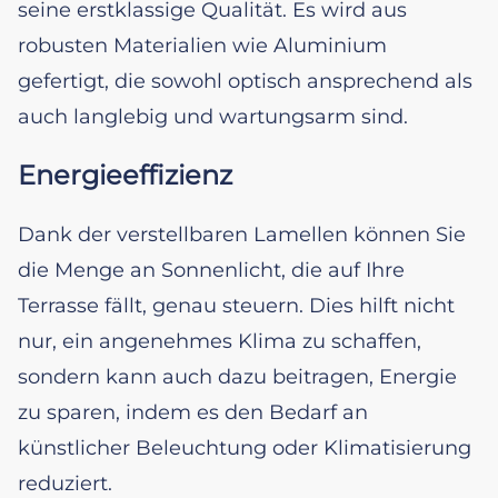
seine erstklassige Qualität. Es wird aus
robusten Materialien wie Aluminium
gefertigt, die sowohl optisch ansprechend als
auch langlebig und wartungsarm sind.
Energieeffizienz
Dank der verstellbaren Lamellen können Sie
die Menge an Sonnenlicht, die auf Ihre
Terrasse fällt, genau steuern. Dies hilft nicht
nur, ein angenehmes Klima zu schaffen,
sondern kann auch dazu beitragen, Energie
zu sparen, indem es den Bedarf an
künstlicher Beleuchtung oder Klimatisierung
reduziert.