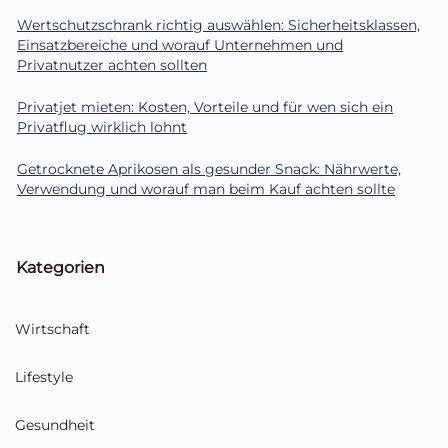
Wertschutzschrank richtig auswählen: Sicherheitsklassen,
Einsatzbereiche und worauf Unternehmen und
Privatnutzer achten sollten
Privatjet mieten: Kosten, Vorteile und für wen sich ein
Privatflug wirklich lohnt
Getrocknete Aprikosen als gesunder Snack: Nährwerte,
Verwendung und worauf man beim Kauf achten sollte
Kategorien
Wirtschaft
Lifestyle
Gesundheit