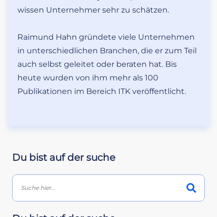
wissen Unternehmer sehr zu schätzen.
Raimund Hahn gründete viele Unternehmen
in unterschiedlichen Branchen, die er zum Teil
auch selbst geleitet oder beraten hat. Bis
heute wurden von ihm mehr als 100
Publikationen im Bereich ITK veröffentlicht.
Du bist auf der suche