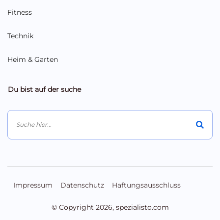
Fitness
Technik
Heim & Garten
Du bist auf der suche
Impressum
Datenschutz
Haftungsausschluss
© Copyright
2026
, spezialisto.com