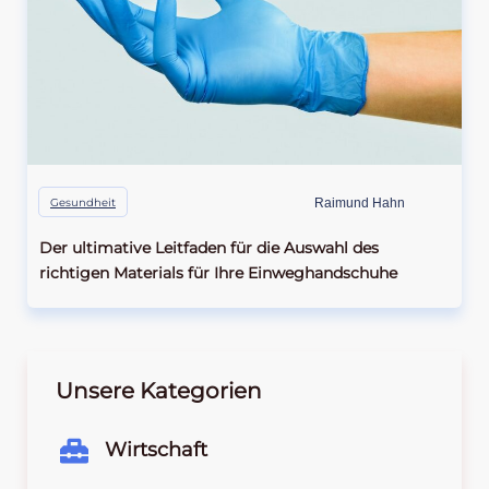
Gesundheit
Raimund Hahn
Der ultimative Leitfaden für die Auswahl des
richtigen Materials für Ihre Einweghandschuhe
Unsere Kategorien
Wirtschaft