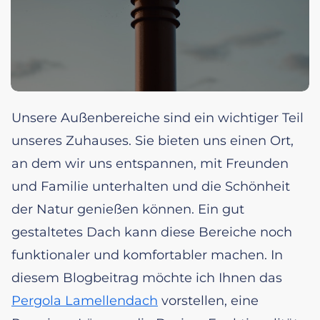
Unsere Außenbereiche sind ein wichtiger Teil
unseres Zuhauses. Sie bieten uns einen Ort,
an dem wir uns entspannen, mit Freunden
und Familie unterhalten und die Schönheit
der Natur genießen können. Ein gut
gestaltetes Dach kann diese Bereiche noch
funktionaler und komfortabler machen. In
diesem Blogbeitrag möchte ich Ihnen das
Pergola Lamellendach
vorstellen, eine