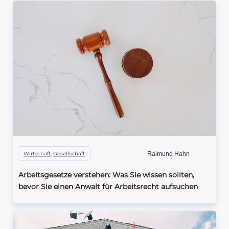
Wirtschaft
,
Gesellschaft
Raimund Hahn
Arbeitsgesetze verstehen: Was Sie wissen sollten,
bevor Sie einen Anwalt für Arbeitsrecht aufsuchen