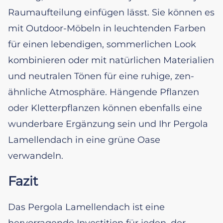
Raumaufteilung einfügen lässt. Sie können es
mit Outdoor-Möbeln in leuchtenden Farben
für einen lebendigen, sommerlichen Look
kombinieren oder mit natürlichen Materialien
und neutralen Tönen für eine ruhige, zen-
ähnliche Atmosphäre. Hängende Pflanzen
oder Kletterpflanzen können ebenfalls eine
wunderbare Ergänzung sein und Ihr Pergola
Lamellendach in eine grüne Oase
verwandeln.
Fazit
Das Pergola Lamellendach ist eine
hervorragende Investition für jeden, der