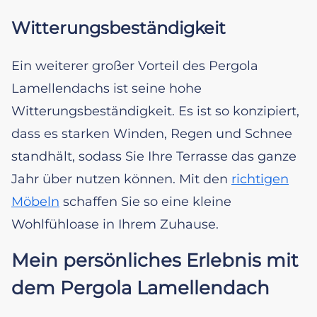
Witterungsbeständigkeit
Ein weiterer großer Vorteil des Pergola
Lamellendachs ist seine hohe
Witterungsbeständigkeit. Es ist so konzipiert,
dass es starken Winden, Regen und Schnee
standhält, sodass Sie Ihre Terrasse das ganze
Jahr über nutzen können. Mit den
richtigen
Möbeln
schaffen Sie so eine kleine
Wohlfühloase in Ihrem Zuhause.
Mein persönliches Erlebnis mit
dem Pergola Lamellendach