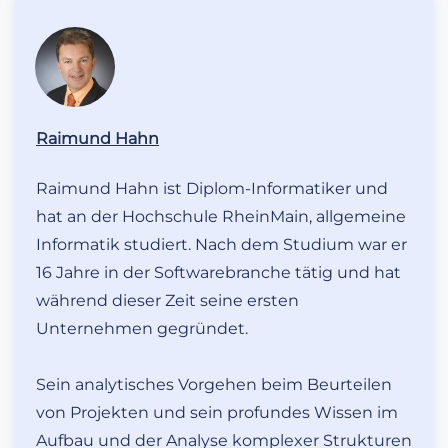
Raimund Hahn
Raimund Hahn ist Diplom-Informatiker und
hat an der Hochschule RheinMain, allgemeine
Informatik studiert. Nach dem Studium war er
16 Jahre in der Softwarebranche tätig und hat
während dieser Zeit seine ersten
Unternehmen gegründet.
Sein analytisches Vorgehen beim Beurteilen
von Projekten und sein profundes Wissen im
Aufbau und der Analyse komplexer Strukturen