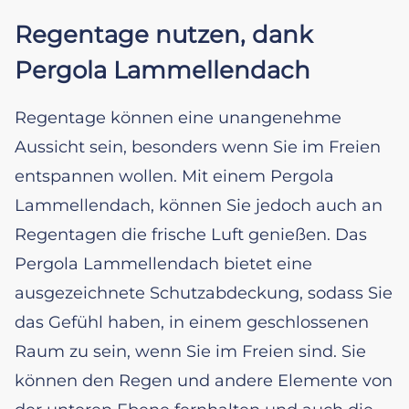
Regentage nutzen, dank
Pergola Lammellendach
Regentage können eine unangenehme
Aussicht sein, besonders wenn Sie im Freien
entspannen wollen. Mit einem Pergola
Lammellendach, können Sie jedoch auch an
Regentagen die frische Luft genießen. Das
Pergola Lammellendach bietet eine
ausgezeichnete Schutzabdeckung, sodass Sie
das Gefühl haben, in einem geschlossenen
Raum zu sein, wenn Sie im Freien sind. Sie
können den Regen und andere Elemente von