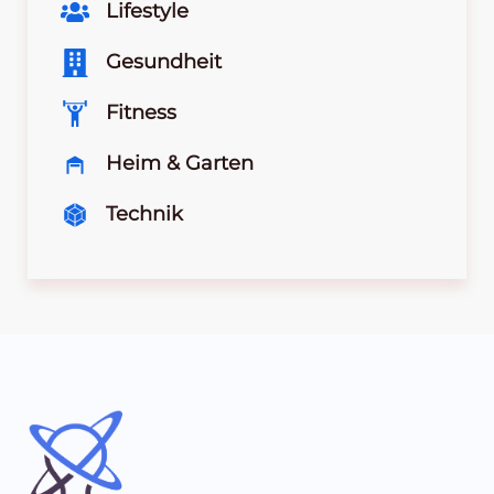
Lifestyle
Gesundheit
Fitness
Heim & Garten
Technik