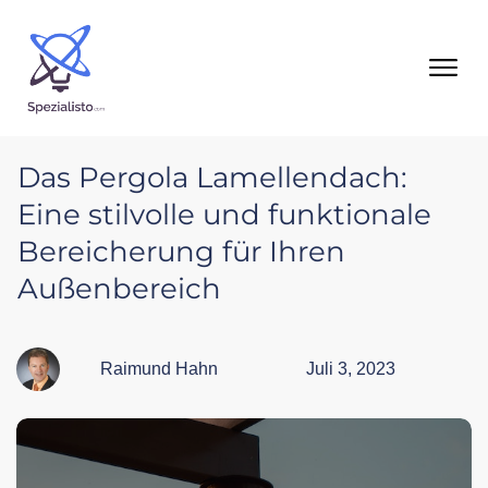
Das Pergola Lamellendach:
Eine stilvolle und funktionale
Bereicherung für Ihren
Außenbereich
Raimund Hahn
Juli 3, 2023