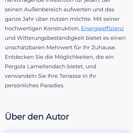
seinen Außenbereich aufwerten und das
ganze Jahr über nutzen möchte. Mit seiner
hochwertigen Konstruktion,
Energieeffizienz
und Witterungsbeständigkeit bietet es einen
unschätzbaren Mehrwert für Ihr Zuhause.
Entdecken Sie die Möglichkeiten, die ein
Pergola Lamellendach bietet, und
verwandeln Sie Ihre Terrasse in Ihr
persönliches Paradies.
Über den Autor