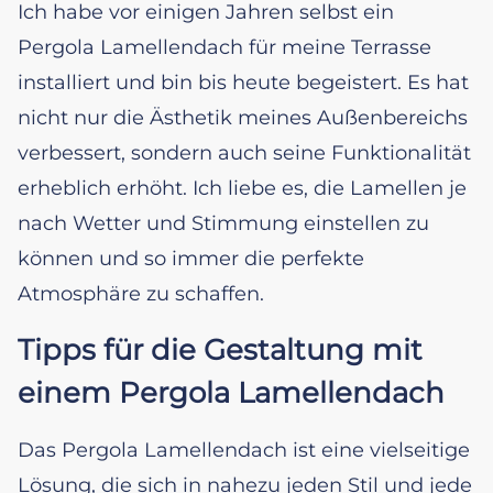
Ich habe vor einigen Jahren selbst ein
Pergola Lamellendach für meine Terrasse
installiert und bin bis heute begeistert. Es hat
nicht nur die Ästhetik meines Außenbereichs
verbessert, sondern auch seine Funktionalität
erheblich erhöht. Ich liebe es, die Lamellen je
nach Wetter und Stimmung einstellen zu
können und so immer die perfekte
Atmosphäre zu schaffen.
Tipps für die Gestaltung mit
einem Pergola Lamellendach
Das Pergola Lamellendach ist eine vielseitige
Lösung, die sich in nahezu jeden Stil und jede